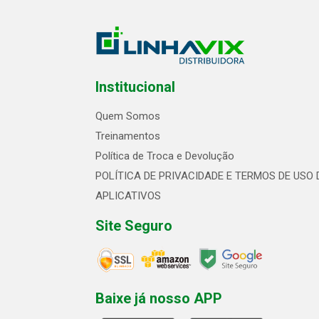
Institucional
Quem Somos
Treinamentos
Política de Troca e Devolução
POLÍTICA DE PRIVACIDADE E TERMOS DE USO 
APLICATIVOS
Site Seguro
Baixe já nosso APP