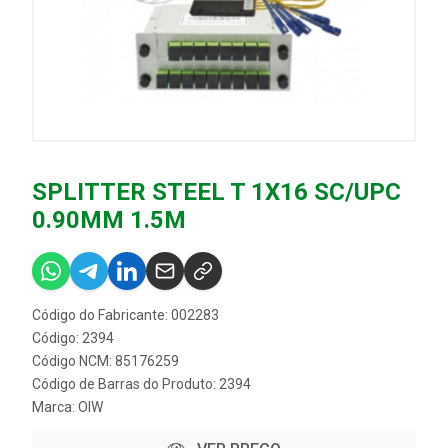
SPLITTER STEEL T 1X16 SC/UPC
0.90MM 1.5M
Código do Fabricante: 002283
Código: 2394
Código NCM: 85176259
Código de Barras do Produto: 2394
Marca:
OIW