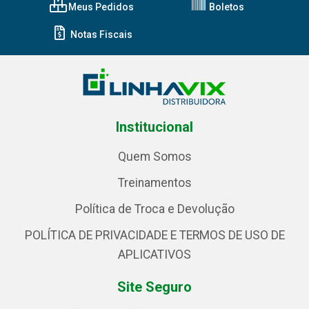
Meus Pedidos
Boletos
Notas Fiscais
Institucional
Quem Somos
Treinamentos
Política de Troca e Devolução
POLÍTICA DE PRIVACIDADE E TERMOS DE USO DE
APLICATIVOS
Site Seguro