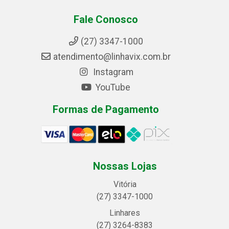
Fale Conosco
(27) 3347-1000
atendimento@linhavix.com.br
Instagram
YouTube
Formas de Pagamento
Nossas Lojas
Vitória
(27) 3347-1000
Linhares
(27) 3264-8383