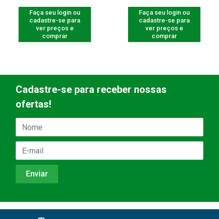
Faça seu login ou
Faça seu login ou
cadastre-se para
cadastre-se para
ver preços e
ver preços e
comprar
comprar
Cadastre-se para receber nossas
ofertas!