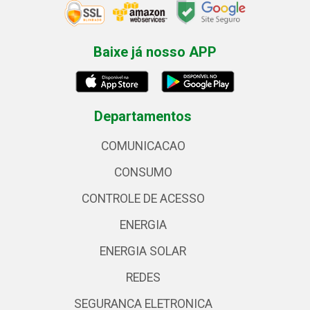
Baixe já nosso APP
Departamentos
COMUNICACAO
CONSUMO
CONTROLE DE ACESSO
ENERGIA
ENERGIA SOLAR
REDES
SEGURANCA ELETRONICA