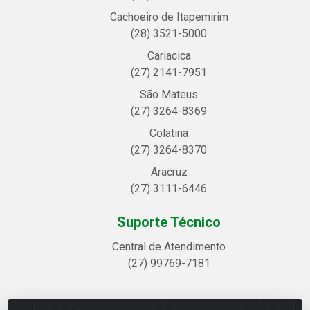
Cachoeiro de Itapemirim
(28) 3521-5000
Cariacica
(27) 2141-7951
São Mateus
(27) 3264-8369
Colatina
(27) 3264-8370
Aracruz
(27) 3111-6446
Suporte Técnico
Central de Atendimento
(27) 99769-7181