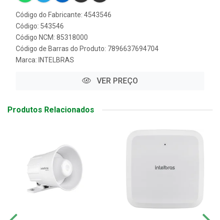
Código do Fabricante: 4543546
Código: 543546
Código NCM: 85318000
Código de Barras do Produto: 7896637694704
Marca:
INTELBRAS
VER PREÇO
Produtos Relacionados