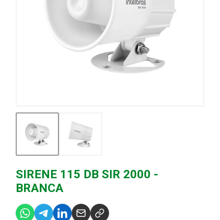
SIRENE 115 DB SIR 2000 -
BRANCA