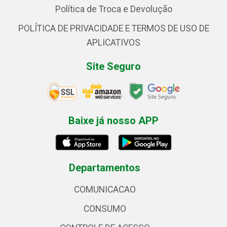
Política de Troca e Devolução
POLÍTICA DE PRIVACIDADE E TERMOS DE USO DE
APLICATIVOS
Site Seguro
Baixe já nosso APP
Departamentos
COMUNICACAO
CONSUMO