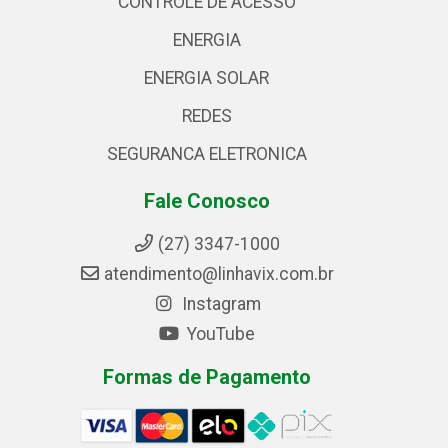
CONTROLE DE ACESSO
ENERGIA
ENERGIA SOLAR
REDES
SEGURANCA ELETRONICA
Fale Conosco
(27) 3347-1000
atendimento@linhavix.com.br
Instagram
YouTube
Formas de Pagamento