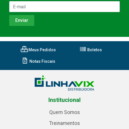
Meus Pedidos
Boletos
Notas Fiscais
Institucional
Quem Somos
Treinamentos