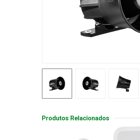
Produtos Relacionados