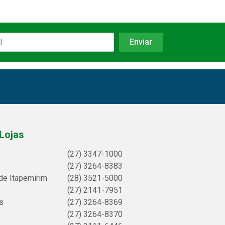
Lojas
(27) 3347-1000
(27) 3264-8383
de Itapemirim
(28) 3521-5000
(27) 2141-7951
s
(27) 3264-8369
(27) 3264-8370