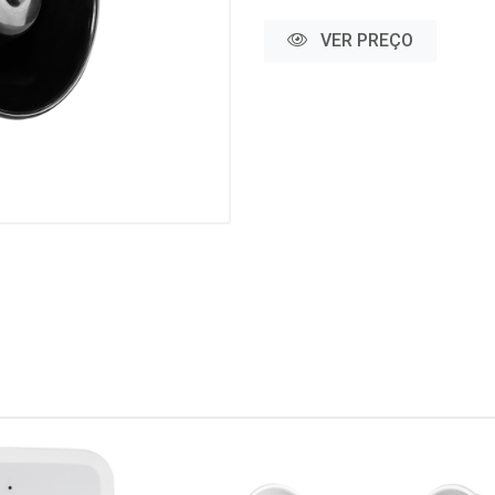
VER PREÇO