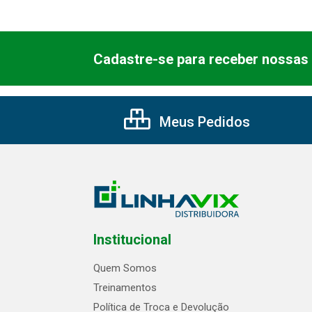
Cadastre-se para receber nossas 
Meus Pedidos
Institucional
Quem Somos
Treinamentos
Política de Troca e Devolução