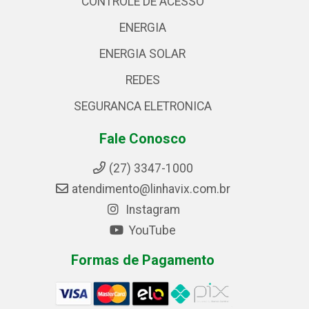
CONTROLE DE ACESSO
ENERGIA
ENERGIA SOLAR
REDES
SEGURANCA ELETRONICA
Fale Conosco
(27) 3347-1000
atendimento@linhavix.com.br
Instagram
YouTube
Formas de Pagamento