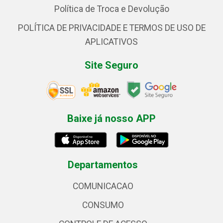
Política de Troca e Devolução
POLÍTICA DE PRIVACIDADE E TERMOS DE USO DE
APLICATIVOS
Site Seguro
Baixe já nosso APP
Departamentos
COMUNICACAO
CONSUMO