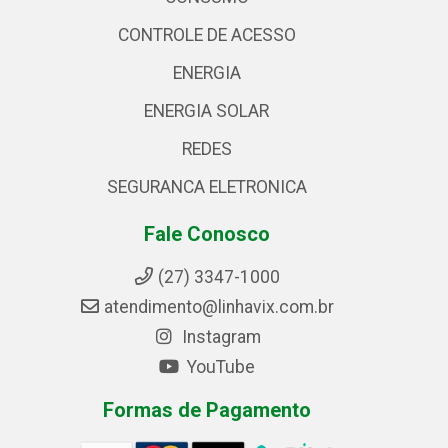
CONTROLE DE ACESSO
ENERGIA
ENERGIA SOLAR
REDES
SEGURANCA ELETRONICA
Fale Conosco
(27) 3347-1000
atendimento@linhavix.com.br
Instagram
YouTube
Formas de Pagamento