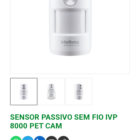
SENSOR PASSIVO SEM FIO IVP
8000 PET CAM