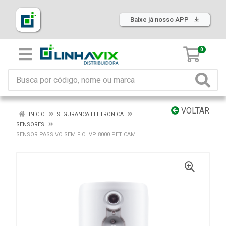
Baixe já nosso APP
0
VOLTAR
INÍCIO
SEGURANCA ELETRONICA
SENSORES
SENSOR PASSIVO SEM FIO IVP 8000 PET CAM