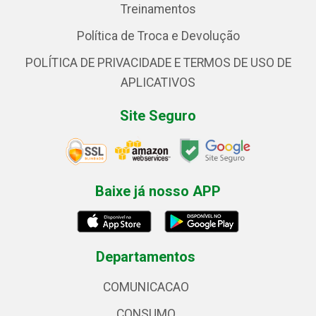
Treinamentos
Política de Troca e Devolução
POLÍTICA DE PRIVACIDADE E TERMOS DE USO DE
APLICATIVOS
Site Seguro
Baixe já nosso APP
Departamentos
COMUNICACAO
CONSUMO