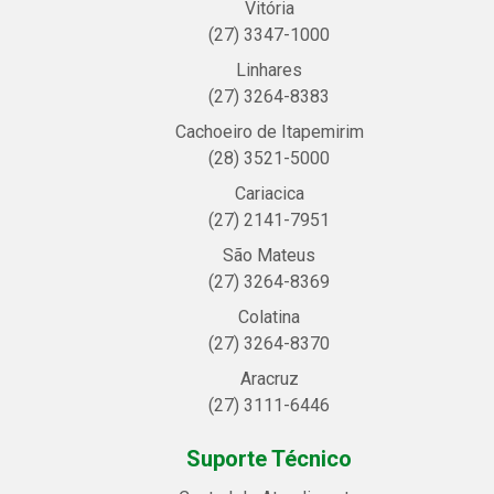
Vitória
(27) 3347-1000
Linhares
(27) 3264-8383
Cachoeiro de Itapemirim
(28) 3521-5000
Cariacica
(27) 2141-7951
São Mateus
(27) 3264-8369
Colatina
(27) 3264-8370
Aracruz
(27) 3111-6446
Suporte Técnico