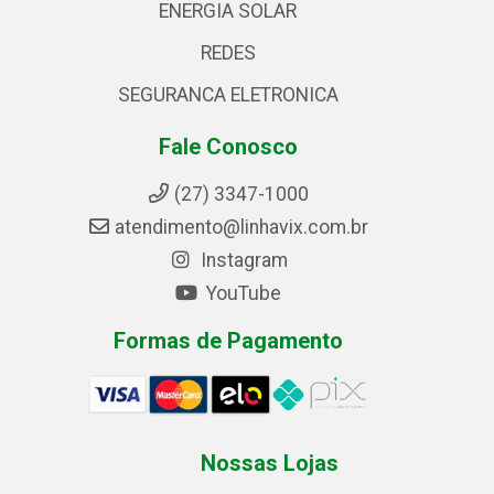
ENERGIA SOLAR
REDES
SEGURANCA ELETRONICA
Fale Conosco
(27) 3347-1000
atendimento@linhavix.com.br
Instagram
YouTube
Formas de Pagamento
Nossas Lojas