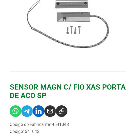
SENSOR MAGN C/ FIO XAS PORTA
DE ACO SP
Código do Fabricante: 4541043
Código: 541043