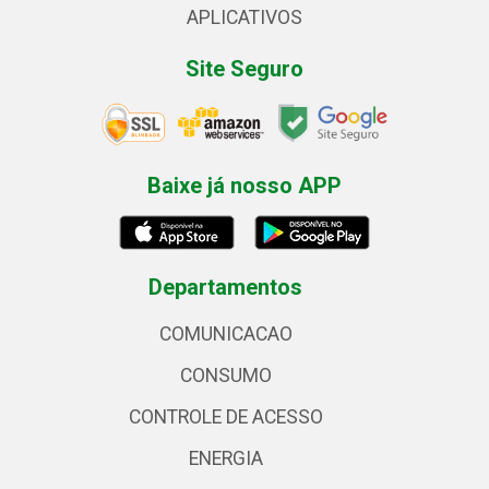
APLICATIVOS
Site Seguro
Baixe já nosso APP
Departamentos
COMUNICACAO
CONSUMO
CONTROLE DE ACESSO
ENERGIA