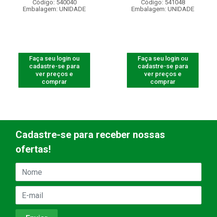
Código: 540040
Código: 541048
Embalagem: UNIDADE
Embalagem: UNIDADE
Faça seu login ou
Faça seu login ou
cadastre-se para
cadastre-se para
ver preços e
ver preços e
comprar
comprar
Cadastre-se para receber nossas
ofertas!