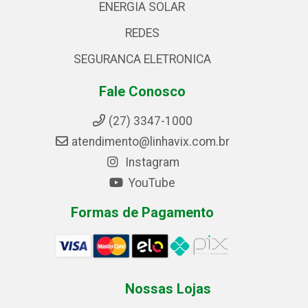
ENERGIA SOLAR
REDES
SEGURANCA ELETRONICA
Fale Conosco
(27) 3347-1000
atendimento@linhavix.com.br
Instagram
YouTube
Formas de Pagamento
Nossas Lojas