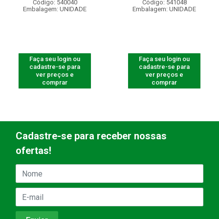
Código: 540040
Código: 541048
Embalagem: UNIDADE
Embalagem: UNIDADE
Faça seu login ou
Faça seu login ou
cadastre-se para
cadastre-se para
ver preços e
ver preços e
comprar
comprar
Cadastre-se para receber nossas
ofertas!