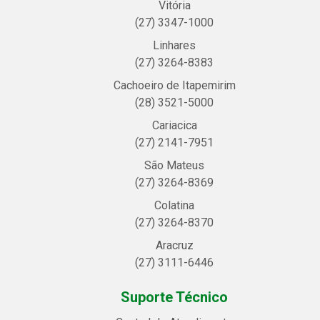
Vitória
(27) 3347-1000
Linhares
(27) 3264-8383
Cachoeiro de Itapemirim
(28) 3521-5000
Cariacica
(27) 2141-7951
São Mateus
(27) 3264-8369
Colatina
(27) 3264-8370
Aracruz
(27) 3111-6446
Suporte Técnico