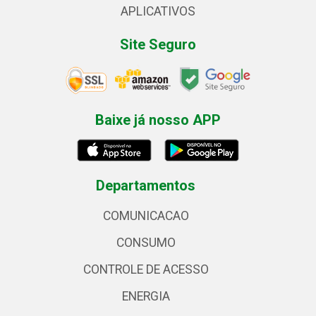
APLICATIVOS
Site Seguro
Baixe já nosso APP
Departamentos
COMUNICACAO
CONSUMO
CONTROLE DE ACESSO
ENERGIA