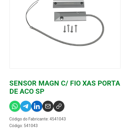
SENSOR MAGN C/ FIO XAS PORTA
DE ACO SP
Código do Fabricante: 4541043
Código: 541043