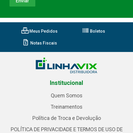
Meus Pedidos
Boletos
Notas Fiscais
Institucional
Quem Somos
Treinamentos
Política de Troca e Devolução
POLÍTICA DE PRIVACIDADE E TERMOS DE USO DE