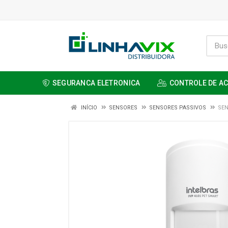
SEGURANCA ELETRONICA
CONTROLE DE A
INÍCIO
SENSORES
SENSORES PASSIVOS
SEN