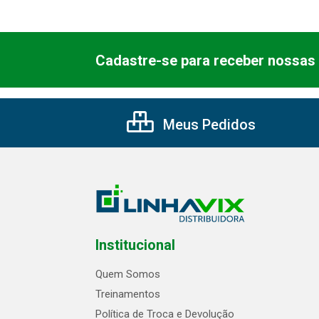
Cadastre-se para receber nossas 
Meus Pedidos
Institucional
Quem Somos
Treinamentos
Política de Troca e Devolução