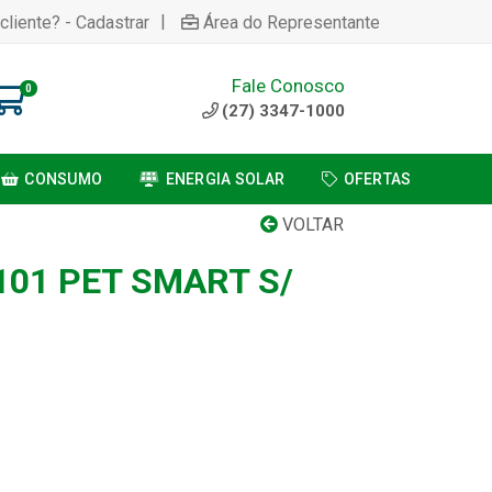
|
cliente? - Cadastrar
Área do Representante
Fale Conosco
0
(27) 3347-1000
CONSUMO
ENERGIA SOLAR
OFERTAS
VOLTAR
101 PET SMART S/