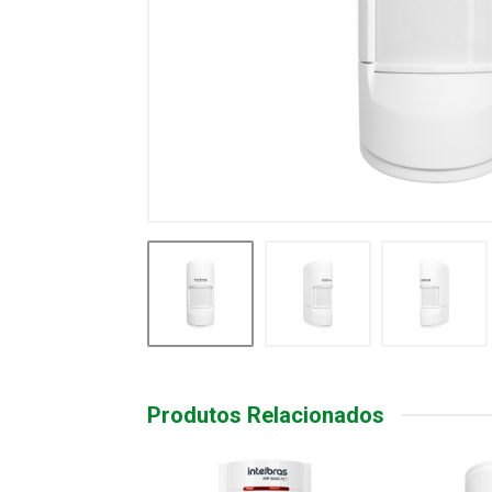
Produtos Relacionados