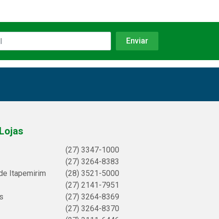
Lojas
(27) 3347-1000
(27) 3264-8383
de Itapemirim
(28) 3521-5000
(27) 2141-7951
s
(27) 3264-8369
(27) 3264-8370