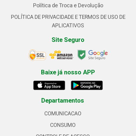
Política de Troca e Devolução
POLÍTICA DE PRIVACIDADE E TERMOS DE USO DE
APLICATIVOS
Site Seguro
Baixe já nosso APP
Departamentos
COMUNICACAO
CONSUMO