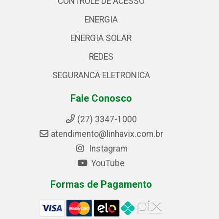
CONTROLE DE ACESSO
ENERGIA
ENERGIA SOLAR
REDES
SEGURANCA ELETRONICA
Fale Conosco
(27) 3347-1000
atendimento@linhavix.com.br
Instagram
YouTube
Formas de Pagamento