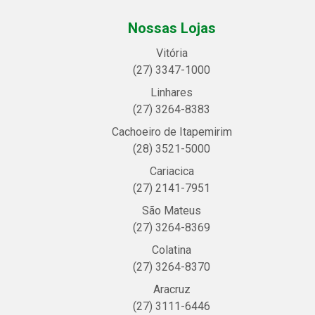
Nossas Lojas
Vitória
(27) 3347-1000
Linhares
(27) 3264-8383
Cachoeiro de Itapemirim
(28) 3521-5000
Cariacica
(27) 2141-7951
São Mateus
(27) 3264-8369
Colatina
(27) 3264-8370
Aracruz
(27) 3111-6446