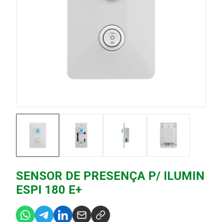
SENSOR DE PRESENÇA P/ ILUMIN
ESPI 180 E+