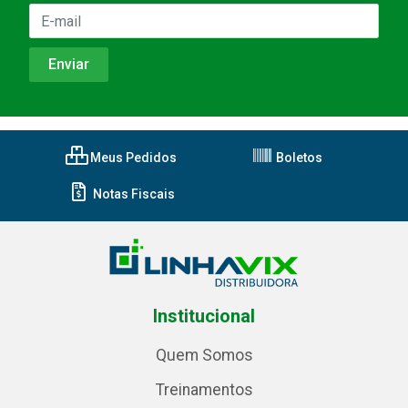
Meus Pedidos
Boletos
Notas Fiscais
Institucional
Quem Somos
Treinamentos