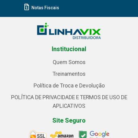
Notas Fiscais
Institucional
Quem Somos
Treinamentos
Política de Troca e Devolução
POLÍTICA DE PRIVACIDADE E TERMOS DE USO DE
APLICATIVOS
Site Seguro