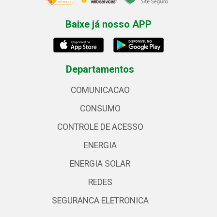
Baixe já nosso APP
Departamentos
COMUNICACAO
CONSUMO
CONTROLE DE ACESSO
ENERGIA
ENERGIA SOLAR
REDES
SEGURANCA ELETRONICA