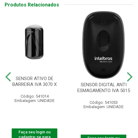
Produtos Relacionados
SENSOR ATIVO DE
BARREIRA IVA 3070 X
SENSOR DIGITAL ANTI
ESMAGAMENTO IVA 5015
Código: 541014
Embalagem: UNIDADE
Código: 541053
Embalagem: UNIDADE
Faça seu login ou
cadastre-se para