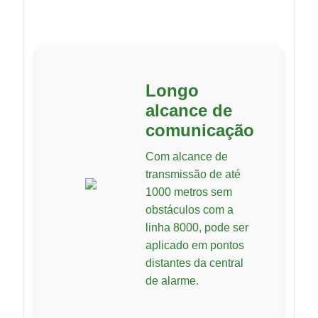
Longo
alcance de
comunicação
Com alcance de
transmissão de até
1000 metros sem
obstáculos com a
linha 8000, pode ser
aplicado em pontos
distantes da central
de alarme.