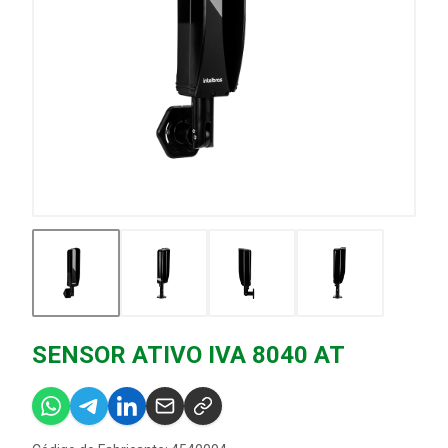
SENSOR ATIVO IVA 8040 AT