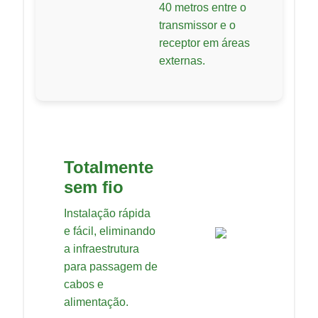
40 metros entre o
transmissor e o
receptor em áreas
externas.
Totalmente
sem fio
Instalação rápida
e fácil, eliminando
a infraestrutura
para passagem de
cabos e
alimentação.