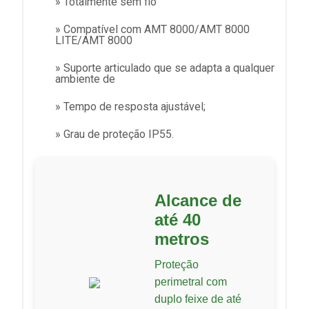
» Totalmente sem fio
» Compatível com AMT 8000/AMT 8000
LITE/AMT 8000
» Suporte articulado que se adapta a qualquer
ambiente de
» Tempo de resposta ajustável;
» Grau de proteção IP55.
Alcance de
até 40
metros
Proteção
perimetral com
duplo feixe de até