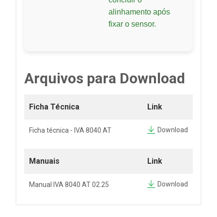
alinhamento após
fixar o sensor.
Arquivos para Download
Ficha Técnica
Link
Download
Ficha técnica - IVA 8040 AT
Manuais
Link
Download
Manual IVA 8040 AT 02.25