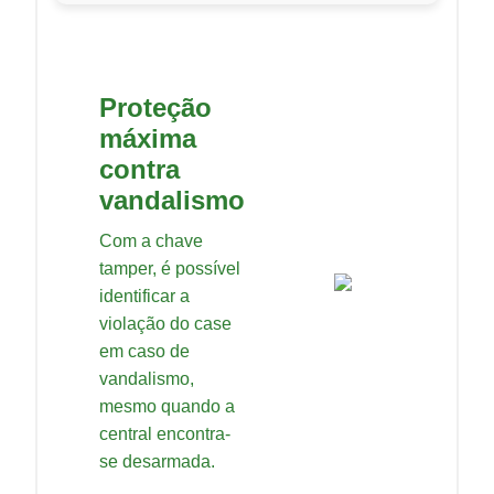
Proteção
máxima
contra
vandalismo
Com a chave
tamper, é possível
identificar a
violação do case
em caso de
vandalismo,
mesmo quando a
central encontra-
se desarmada.