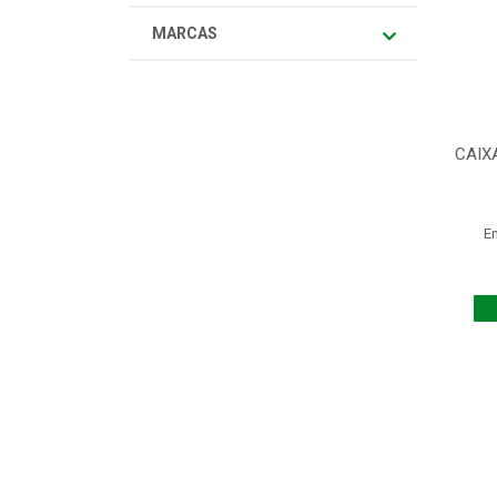
MARCAS
CAIX
E