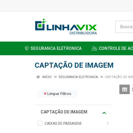
SEGURANCA ELETRONICA
CONTROLE DE A
CAPTAÇÃO DE IMAGEM
INÍCIO
SEGURANCA ELETRONICA
CAPTAÇÃO DE IM
Limpar Filtros
CAPTAÇÃO DE IMAGEM
CAIXAS DE PASSAGEM
1