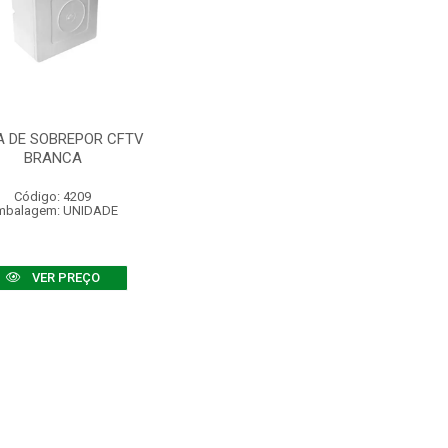
A DE SOBREPOR CFTV
BRANCA
Código: 4209
mbalagem: UNIDADE
VER PREÇO