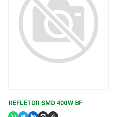
REFLETOR SMD 400W BF