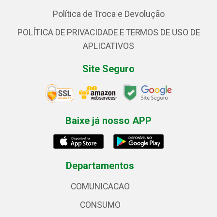
Política de Troca e Devolução
POLÍTICA DE PRIVACIDADE E TERMOS DE USO DE
APLICATIVOS
Site Seguro
Baixe já nosso APP
Departamentos
COMUNICACAO
CONSUMO