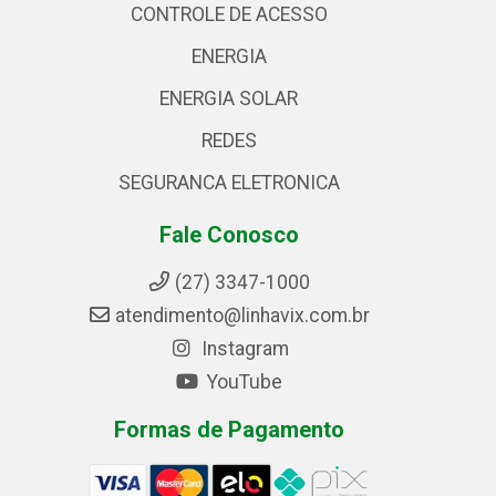
CONTROLE DE ACESSO
ENERGIA
ENERGIA SOLAR
REDES
SEGURANCA ELETRONICA
Fale Conosco
(27) 3347-1000
atendimento@linhavix.com.br
Instagram
YouTube
Formas de Pagamento