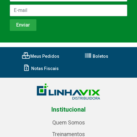
Meus Pedidos
Boletos
Notas Fiscais
Institucional
Quem Somos
Treinamentos