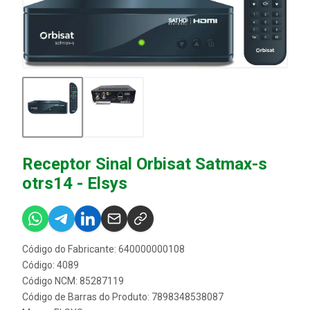
Receptor Sinal Orbisat Satmax-s
otrs14 - Elsys
Código do Fabricante: 640000000108
Código: 4089
Código NCM: 85287119
Código de Barras do Produto: 7898348538087