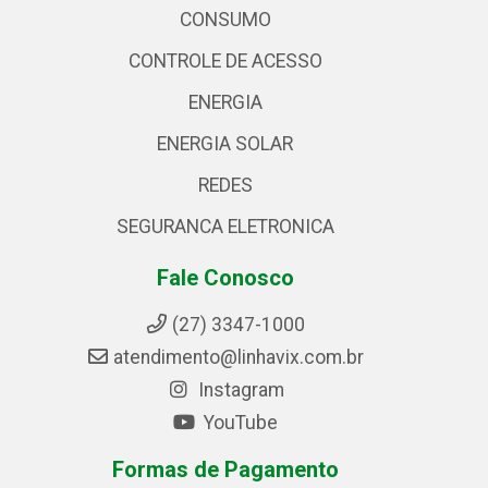
CONSUMO
CONTROLE DE ACESSO
ENERGIA
ENERGIA SOLAR
REDES
SEGURANCA ELETRONICA
Fale Conosco
(27) 3347-1000
atendimento@linhavix.com.br
Instagram
YouTube
Formas de Pagamento