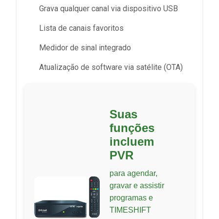
Grava qualquer canal via dispositivo USB
Lista de canais favoritos
Medidor de sinal integrado
Atualização de software via satélite (OTA)
Suas
funções
incluem
PVR
para agendar,
gravar e assistir
programas e
TIMESHIFT