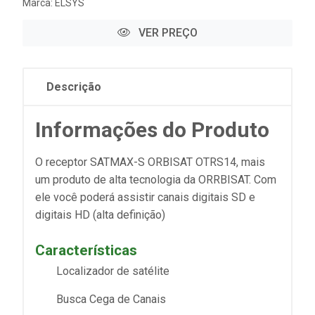
Marca:
ELSYS
VER PREÇO
Descrição
Informações do Produto
O receptor SATMAX-S ORBISAT OTRS14, mais
um produto de alta tecnologia da ORRBISAT. Com
ele você poderá assistir canais digitais SD e
digitais HD (alta definição)
Características
Localizador de satélite
Busca Cega de Canais