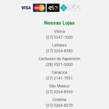
Nossas Lojas
Vitória
(27) 3347-1000
Linhares
(27) 3264-8383
Cachoeiro de Itapemirim
(28) 3521-5000
Cariacica
(27) 2141-7951
São Mateus
(27) 3264-8369
Colatina
(27) 3264-8370