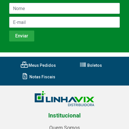
Meus Pedidos
Boletos
Notas Fiscais
Institucional
Quem Somos