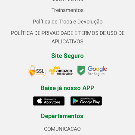
Treinamentos
Política de Troca e Devolução
POLÍTICA DE PRIVACIDADE E TERMOS DE USO DE
APLICATIVOS
Site Seguro
Baixe já nosso APP
Departamentos
COMUNICACAO