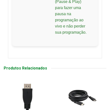
(Pause & Play)
para fazer uma
pausa na
programação ao
vivo e não perder
sua programação.
Produtos Relacionados