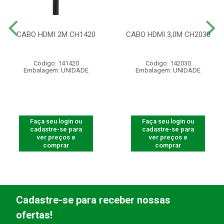
CABO HDMI 2M CH1420
CABO HDMI 3,0M CH2030
Código: 141420
Código: 142030
Embalagem: UNIDADE
Embalagem: UNIDADE
Faça seu login ou
Faça seu login ou
cadastre-se para
cadastre-se para
ver preços e
ver preços e
comprar
comprar
Cadastre-se para receber nossas
ofertas!