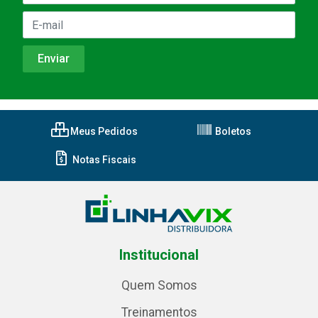
Meus Pedidos
Boletos
Notas Fiscais
Institucional
Quem Somos
Treinamentos