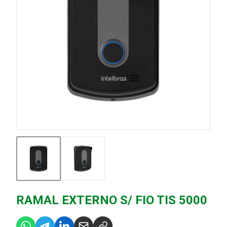
RAMAL EXTERNO S/ FIO TIS 5000