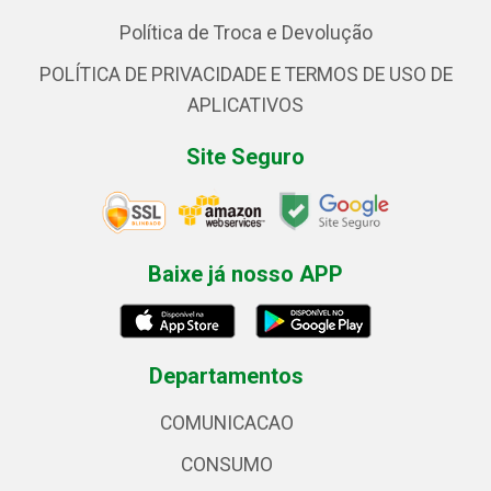
Política de Troca e Devolução
POLÍTICA DE PRIVACIDADE E TERMOS DE USO DE
APLICATIVOS
Site Seguro
Baixe já nosso APP
Departamentos
COMUNICACAO
CONSUMO