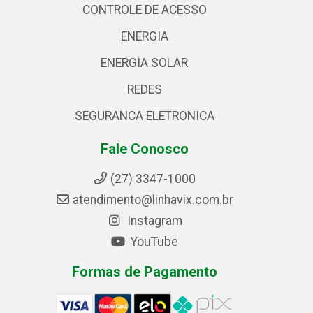
CONTROLE DE ACESSO
ENERGIA
ENERGIA SOLAR
REDES
SEGURANCA ELETRONICA
Fale Conosco
(27) 3347-1000
atendimento@linhavix.com.br
Instagram
YouTube
Formas de Pagamento