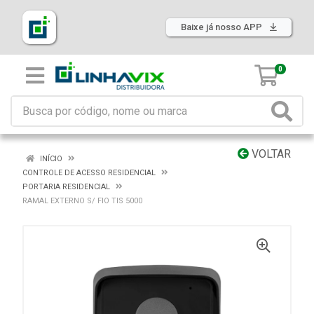
Baixe já nosso APP
0
VOLTAR
INÍCIO
CONTROLE DE ACESSO RESIDENCIAL
PORTARIA RESIDENCIAL
RAMAL EXTERNO S/ FIO TIS 5000