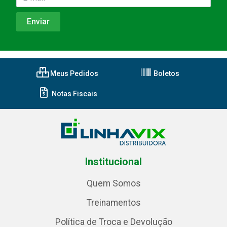
Meus Pedidos
Boletos
Notas Fiscais
Institucional
Quem Somos
Treinamentos
Política de Troca e Devolução