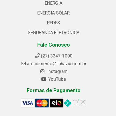
ENERGIA
ENERGIA SOLAR
REDES
SEGURANCA ELETRONICA
Fale Conosco
(27) 3347-1000
atendimento@linhavix.com.br
Instagram
YouTube
Formas de Pagamento