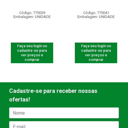
Código: 770039
Código: 770041
Embalagem: UNIDADE
Embalagem: UNIDADE
Faça seu login ou
Faça seu login ou
cadastre-se para
cadastre-se para
ver preços e
ver preços e
comprar
comprar
Cadastre-se para receber nossas
ofertas!