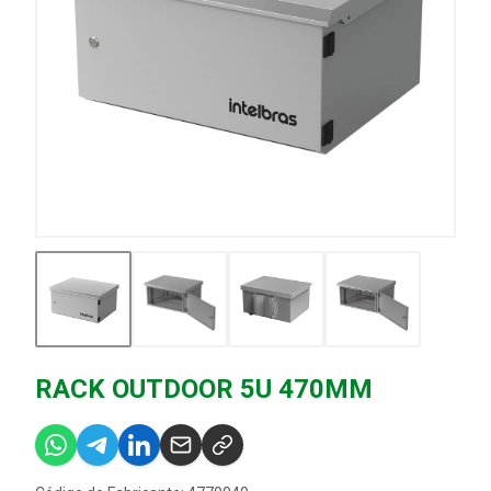
RACK OUTDOOR 5U 470MM