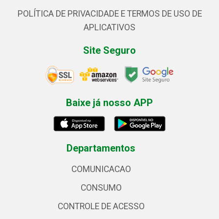
POLÍTICA DE PRIVACIDADE E TERMOS DE USO DE
APLICATIVOS
Site Seguro
Baixe já nosso APP
Departamentos
COMUNICACAO
CONSUMO
CONTROLE DE ACESSO