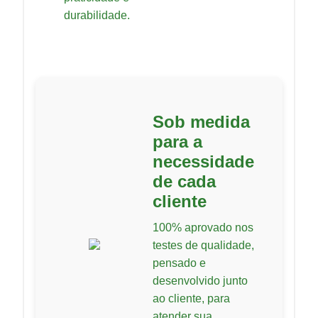
durabilidade.
Sob medida
para a
necessidade
de cada
cliente
100% aprovado nos
testes de qualidade,
pensado e
desenvolvido junto
ao cliente, para
atender sua