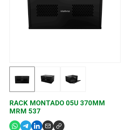
RACK MONTADO 05U 370MM
MRM 537