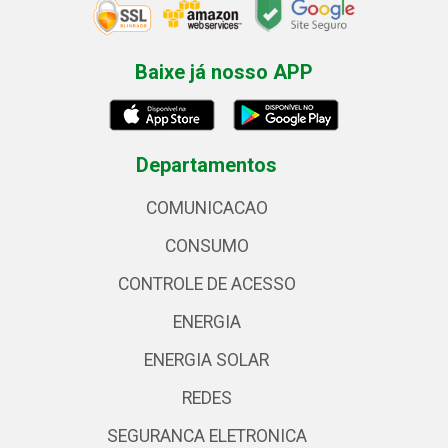
Baixe já nosso APP
Departamentos
COMUNICACAO
CONSUMO
CONTROLE DE ACESSO
ENERGIA
ENERGIA SOLAR
REDES
SEGURANCA ELETRONICA