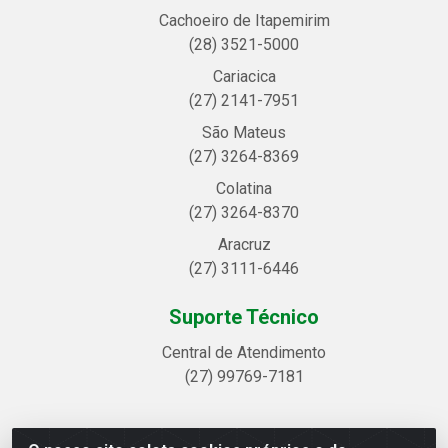
Cachoeiro de Itapemirim
(28) 3521-5000
Cariacica
(27) 2141-7951
São Mateus
(27) 3264-8369
Colatina
(27) 3264-8370
Aracruz
(27) 3111-6446
Suporte Técnico
Central de Atendimento
(27) 99769-7181