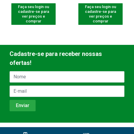
Faça seu login ou
Faça seu login ou
cadastre-se para
cadastre-se para
ver preços e
ver preços e
comprar
comprar
Cadastre-se para receber nossas
ofertas!