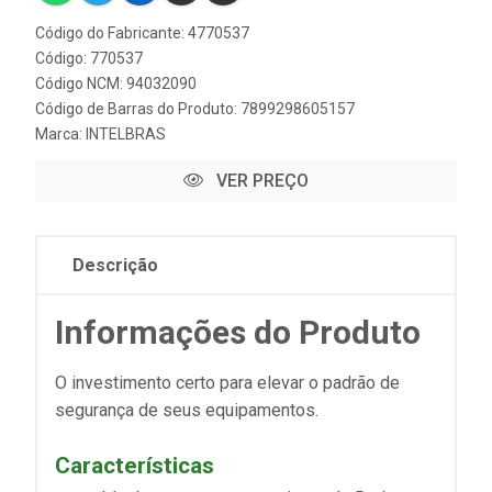
Código do Fabricante: 4770537
Código: 770537
Código NCM: 94032090
Código de Barras do Produto: 7899298605157
Marca:
INTELBRAS
VER PREÇO
Descrição
Informações do Produto
O investimento certo para elevar o padrão de
segurança de seus equipamentos.
Características