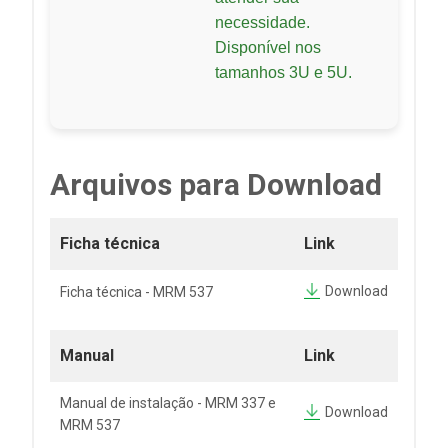
necessidade.
Disponível nos
tamanhos 3U e 5U.
Arquivos para Download
Ficha técnica
Link
Download
Ficha técnica - MRM 537
Manual
Link
Manual de instalação - MRM 337 e
Download
MRM 537