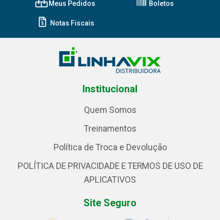
Meus Pedidos
Boletos
Notas Fiscais
Institucional
Quem Somos
Treinamentos
Política de Troca e Devolução
POLÍTICA DE PRIVACIDADE E TERMOS DE USO DE
APLICATIVOS
Site Seguro