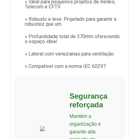
» Ideal para pequenos projetos de Redes,
Telecom e CFTV
» Robusto e leve: Projetado para garantir a
robustez que um
» Profundidade total de 370mm oferecendo
o espaço ideal
» Lateral com venezianas para ventilação
» Compatível com a norma IEC 60297
Segurança
reforçada
Mantém a
organização e
garante alta