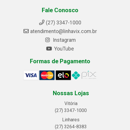
Fale Conosco
(27) 3347-1000
atendimento@linhavix.com.br
Instagram
YouTube
Formas de Pagamento
Nossas Lojas
Vitória
(27) 3347-1000
Linhares
(27) 3264-8383