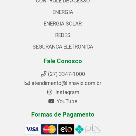
CONTROLE DE ACESSO
ENERGIA
ENERGIA SOLAR
REDES
SEGURANCA ELETRONICA
Fale Conosco
(27) 3347-1000
atendimento@linhavix.com.br
Instagram
YouTube
Formas de Pagamento