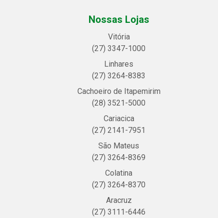
Nossas Lojas
Vitória
(27) 3347-1000
Linhares
(27) 3264-8383
Cachoeiro de Itapemirim
(28) 3521-5000
Cariacica
(27) 2141-7951
São Mateus
(27) 3264-8369
Colatina
(27) 3264-8370
Aracruz
(27) 3111-6446