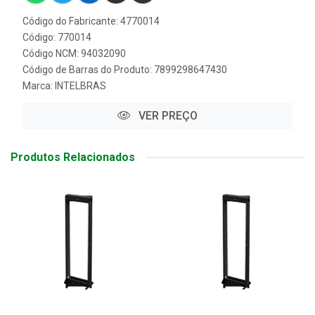
Código do Fabricante: 4770014
Código: 770014
Código NCM: 94032090
Código de Barras do Produto: 7899298647430
Marca:
INTELBRAS
VER PREÇO
Produtos Relacionados