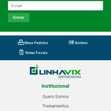
Meus Pedidos
Boletos
Notas Fiscais
Institucional
Quem Somos
Treinamentos