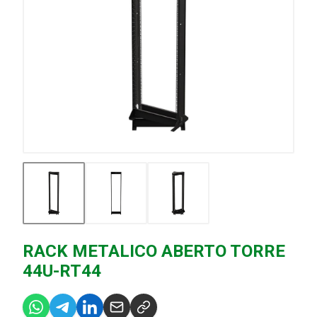
RACK METALICO ABERTO TORRE
44U-RT44