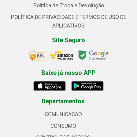
Política de Troca e Devolução
POLÍTICA DE PRIVACIDADE E TERMOS DE USO DE
APLICATIVOS
Site Seguro
Baixe já nosso APP
Departamentos
COMUNICACAO
CONSUMO