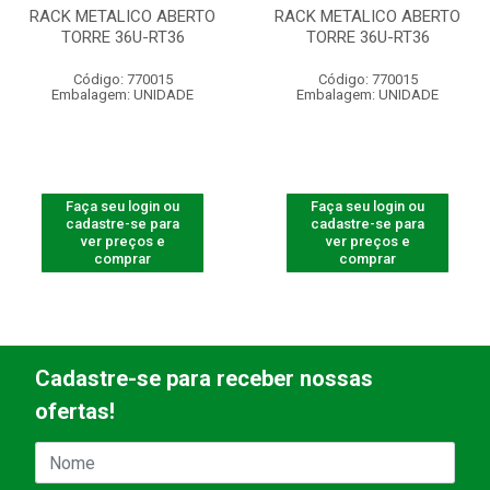
RACK METALICO ABERTO
RACK METALICO ABERTO
TORRE 36U-RT36
TORRE 36U-RT36
Código: 770015
Código: 770015
Embalagem: UNIDADE
Embalagem: UNIDADE
Faça seu login ou
Faça seu login ou
cadastre-se para
cadastre-se para
ver preços e
ver preços e
comprar
comprar
Cadastre-se para receber nossas
ofertas!