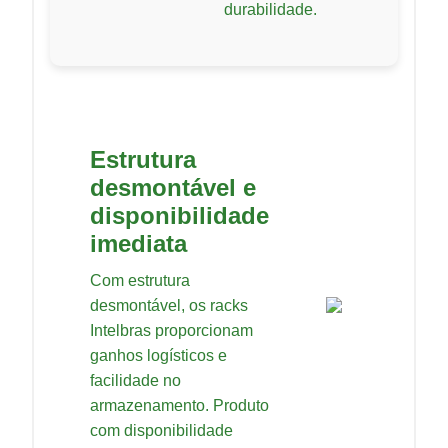
durabilidade.
Estrutura
desmontável e
disponibilidade
imediata
Com estrutura
desmontável, os racks
Intelbras proporcionam
ganhos logísticos e
facilidade no
armazenamento. Produto
com disponibilidade