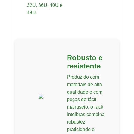
32U, 36U, 40U e
44U.
Robusto e
resistente
Produzido com
materiais de alta
qualidade e com
peças de fácil
manuseio, o rack
Intelbras combina
robustez,
praticidade e