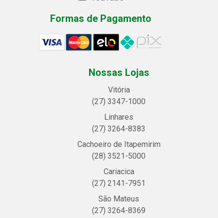
Formas de Pagamento
Nossas Lojas
Vitória
(27) 3347-1000
Linhares
(27) 3264-8383
Cachoeiro de Itapemirim
(28) 3521-5000
Cariacica
(27) 2141-7951
São Mateus
(27) 3264-8369