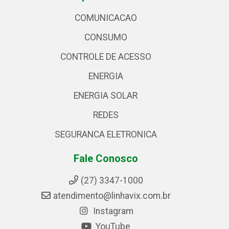
COMUNICACAO
CONSUMO
CONTROLE DE ACESSO
ENERGIA
ENERGIA SOLAR
REDES
SEGURANCA ELETRONICA
Fale Conosco
(27) 3347-1000
atendimento@linhavix.com.br
Instagram
YouTube