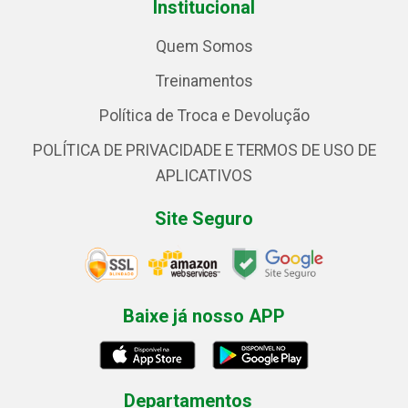
Institucional
Quem Somos
Treinamentos
Política de Troca e Devolução
POLÍTICA DE PRIVACIDADE E TERMOS DE USO DE
APLICATIVOS
Site Seguro
Baixe já nosso APP
Departamentos