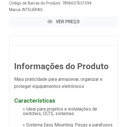
Código de Barras do Produto: 7896637631594
Marca:
INTELBRAS
VER PREÇO
Informações do Produto
Mais praticidade para armazenar, organizar e
proteger equipamentos eletrônicos
Características
» Ideal para projetos e instalações de
switches, OLTS, sistemas
» Sistema Easy Mounting: Peças e parafusos