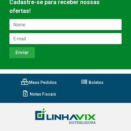
Cadastre-se para receber nossas
ofertas!
Meus Pedidos
Boletos
Notas Fiscais