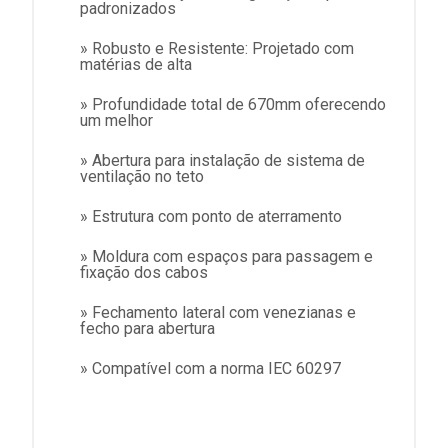
padronizados
» Robusto e Resistente: Projetado com
matérias de alta
» Profundidade total de 670mm oferecendo
um melhor
» Abertura para instalação de sistema de
ventilação no teto
» Estrutura com ponto de aterramento
» Moldura com espaços para passagem e
fixação dos cabos
» Fechamento lateral com venezianas e
fecho para abertura
» Compatível com a norma IEC 60297