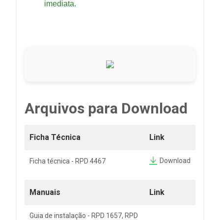
imediata.
Arquivos para Download
Ficha Técnica
Link
Download
Ficha técnica - RPD 4467
Manuais
Link
Guia de instalação - RPD 1657, RPD