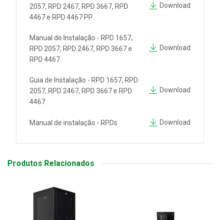
Download
2057, RPD 2467, RPD 3667, RPD
4467 e RPD 4467 PP
Manual de Instalação - RPD 1657,
Download
RPD 2057, RPD 2467, RPD 3667 e
RPD 4467
Guia de Instalação - RPD 1657, RPD
Download
2057, RPD 2467, RPD 3667 e RPD
4467
Download
Manual de instalação - RPDs
Produtos Relacionados