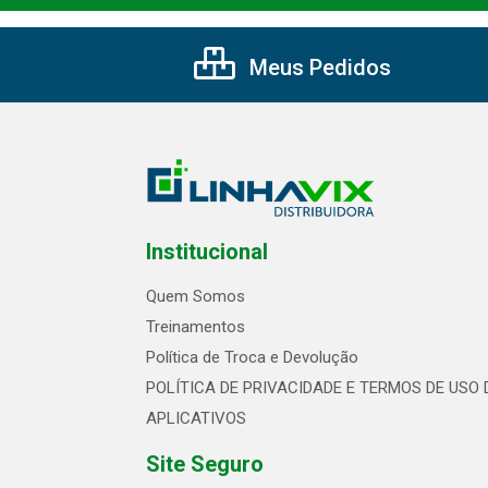
Meus Pedidos
Institucional
Quem Somos
Treinamentos
Política de Troca e Devolução
POLÍTICA DE PRIVACIDADE E TERMOS DE USO 
APLICATIVOS
Site Seguro