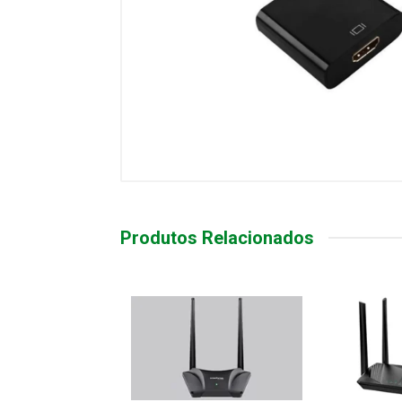
Produtos Relacionados