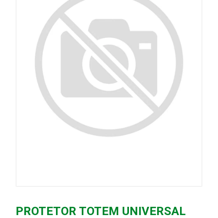
PROTETOR TOTEM UNIVERSAL