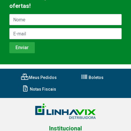
ofertas!
Meus Pedidos
Boletos
Notas Fiscais
Institucional