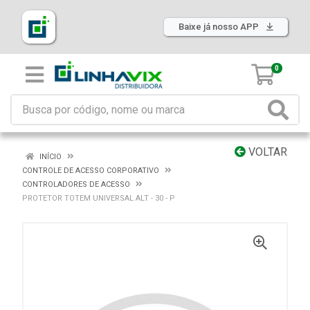
Baixe já nosso APP
0
VOLTAR
INÍCIO
CONTROLE DE ACESSO CORPORATIVO
CONTROLADORES DE ACESSO
PROTETOR TOTEM UNIVERSAL ALT - 30 - P