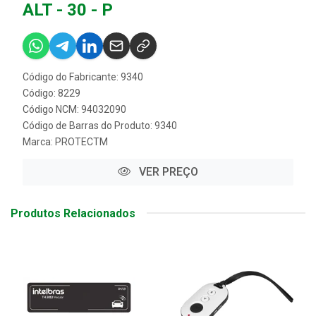
ALT - 30 - P
Código do Fabricante: 9340
Código: 8229
Código NCM: 94032090
Código de Barras do Produto: 9340
Marca:
PROTECTM
VER PREÇO
Produtos Relacionados