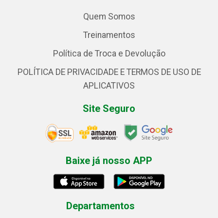
Quem Somos
Treinamentos
Política de Troca e Devolução
POLÍTICA DE PRIVACIDADE E TERMOS DE USO DE
APLICATIVOS
Site Seguro
Baixe já nosso APP
Departamentos