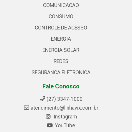
COMUNICACAO
CONSUMO
CONTROLE DE ACESSO
ENERGIA
ENERGIA SOLAR
REDES
SEGURANCA ELETRONICA
Fale Conosco
(27) 3347-1000
atendimento@linhavix.com.br
Instagram
YouTube