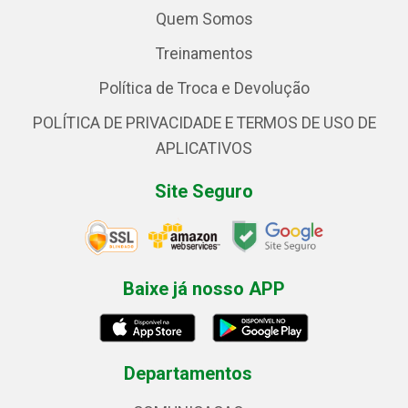
Quem Somos
Treinamentos
Política de Troca e Devolução
POLÍTICA DE PRIVACIDADE E TERMOS DE USO DE
APLICATIVOS
Site Seguro
Baixe já nosso APP
Departamentos