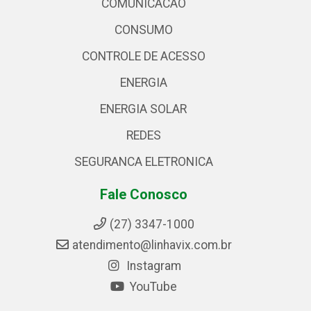
COMUNICACAO
CONSUMO
CONTROLE DE ACESSO
ENERGIA
ENERGIA SOLAR
REDES
SEGURANCA ELETRONICA
Fale Conosco
(27) 3347-1000
atendimento@linhavix.com.br
Instagram
YouTube