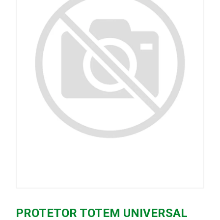
PROTETOR TOTEM UNIVERSAL