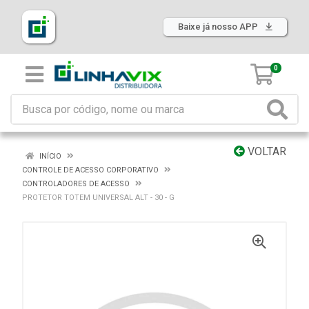
Baixe já nosso APP
0
VOLTAR
INÍCIO
CONTROLE DE ACESSO CORPORATIVO
CONTROLADORES DE ACESSO
PROTETOR TOTEM UNIVERSAL ALT - 30 - G