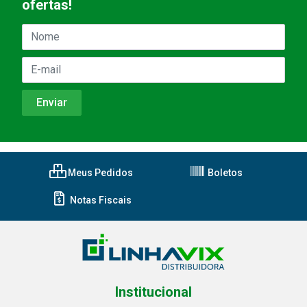
ofertas!
Meus Pedidos
Boletos
Notas Fiscais
Institucional