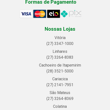
Formas de Pagamento
Nossas Lojas
Vitória
(27) 3347-1000
Linhares
(27) 3264-8383
Cachoeiro de Itapemirim
(28) 3521-5000
Cariacica
(27) 2141-7951
São Mateus
(27) 3264-8369
Colatina