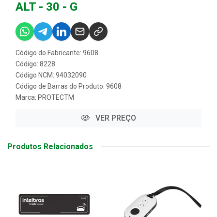
ALT - 30 - G
Código do Fabricante: 9608
Código: 8228
Código NCM: 94032090
Código de Barras do Produto: 9608
Marca:
PROTECTM
VER PREÇO
Produtos Relacionados