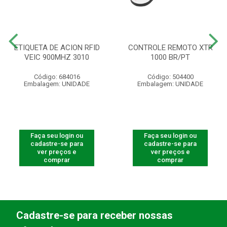
ETIQUETA DE ACION RFID
CONTROLE REMOTO XTR
VEIC 900MHZ 3010
1000 BR/PT
Código: 684016
Código: 504400
Embalagem: UNIDADE
Embalagem: UNIDADE
Faça seu login ou
Faça seu login ou
cadastre-se para
cadastre-se para
ver preços e
ver preços e
comprar
comprar
Cadastre-se para receber nossas