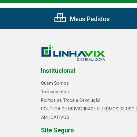
Meus Pedidos
Institucional
Quem Somos
Treinamentos
Política de Troca e Devolução
POLÍTICA DE PRIVACIDADE E TERMOS DE USO 
APLICATIVOS
Site Seguro