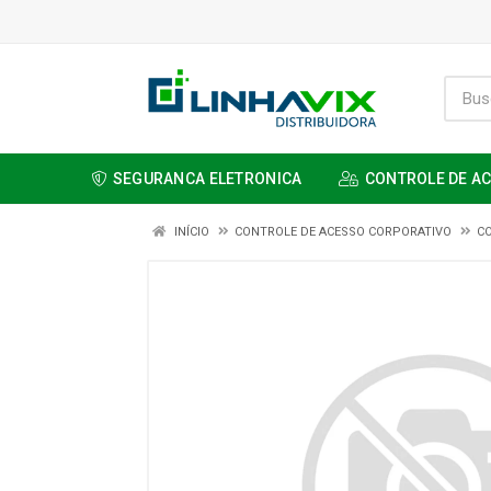
SEGURANCA ELETRONICA
CONTROLE DE A
INÍCIO
CONTROLE DE ACESSO CORPORATIVO
C