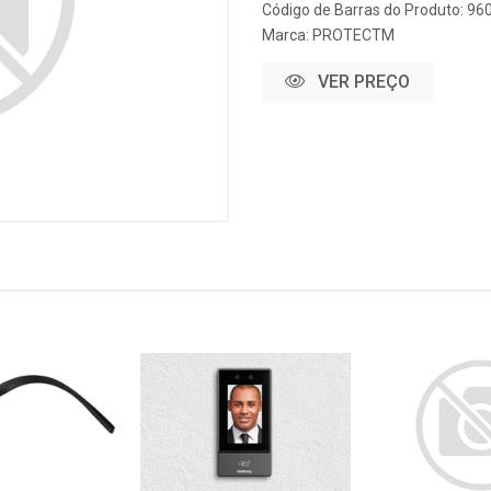
Código de Barras do Produto: 96
Marca:
PROTECTM
VER PREÇO