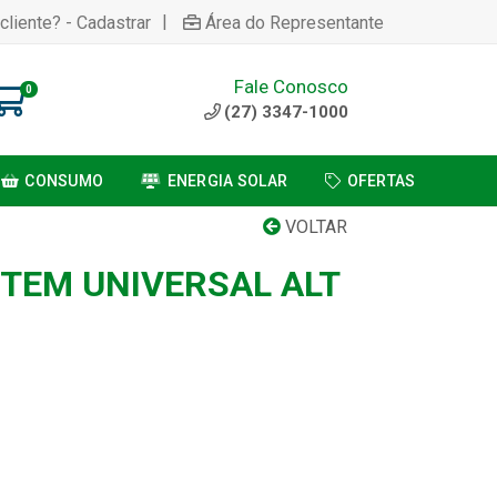
|
cliente? - Cadastrar
Área do Representante
Fale Conosco
0
(27) 3347-1000
CONSUMO
ENERGIA SOLAR
OFERTAS
VOLTAR
TEM UNIVERSAL ALT