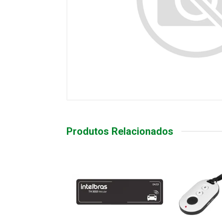
Produtos Relacionados