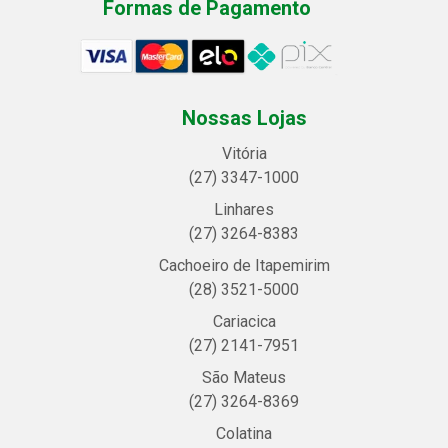
Formas de Pagamento
Nossas Lojas
Vitória
(27) 3347-1000
Linhares
(27) 3264-8383
Cachoeiro de Itapemirim
(28) 3521-5000
Cariacica
(27) 2141-7951
São Mateus
(27) 3264-8369
Colatina