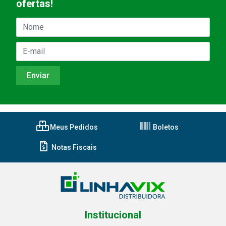
ofertas!
Meus Pedidos
Boletos
Notas Fiscais
Institucional