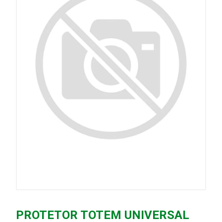
PROTETOR TOTEM UNIVERSAL