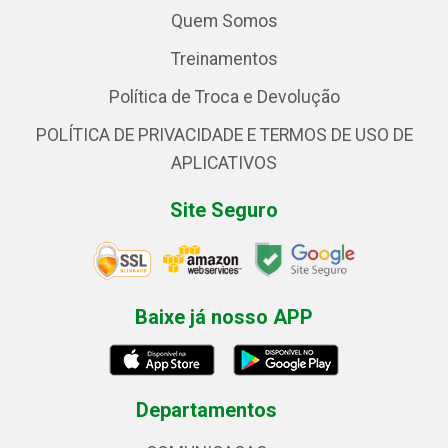
Quem Somos
Treinamentos
Política de Troca e Devolução
POLÍTICA DE PRIVACIDADE E TERMOS DE USO DE
APLICATIVOS
Site Seguro
Baixe já nosso APP
Departamentos