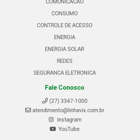
COMUNICACAO
CONSUMO
CONTROLE DE ACESSO
ENERGIA
ENERGIA SOLAR
REDES
SEGURANCA ELETRONICA
Fale Conosco
(27) 3347-1000
atendimento@linhavix.com.br
Instagram
YouTube