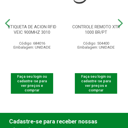
ETIQUETA DE ACION RFID
CONTROLE REMOTO XTR
VEIC 900MHZ 3010
1000 BR/PT
Código: 684016
Código: 504400
Embalagem: UNIDADE
Embalagem: UNIDADE
Faça seu login ou
Faça seu login ou
cadastre-se para
cadastre-se para
ver preços e
ver preços e
comprar
comprar
Cadastre-se para receber nossas