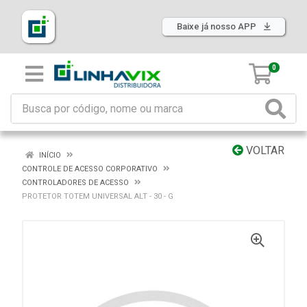
Baixe já nosso APP
0
VOLTAR
INÍCIO
CONTROLE DE ACESSO CORPORATIVO
CONTROLADORES DE ACESSO
PROTETOR TOTEM UNIVERSAL ALT - 30 - G