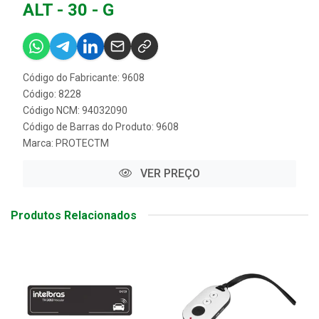
ALT - 30 - G
Código do Fabricante: 9608
Código: 8228
Código NCM: 94032090
Código de Barras do Produto: 9608
Marca:
PROTECTM
VER PREÇO
Produtos Relacionados