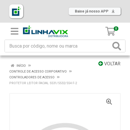
Baixe já nosso APP
0
VOLTAR
INÍCIO
CONTROLE DE ACESSO CORPORATIVO
CONTROLADORES DE ACESSO
PROTETOR LEITOR FACIAL 5531/5532/554 F-2