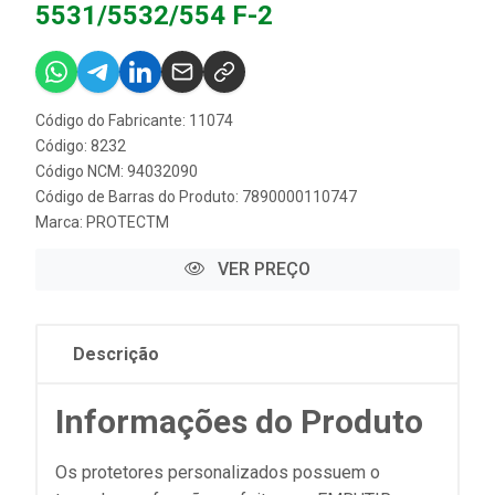
5531/5532/554 F-2
Código do Fabricante: 11074
Código: 8232
Código NCM: 94032090
Código de Barras do Produto: 7890000110747
Marca:
PROTECTM
VER PREÇO
Descrição
Informações do Produto
Os protetores personalizados possuem o