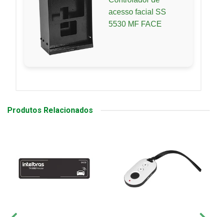
acesso facial SS
5530 MF FACE
Produtos Relacionados