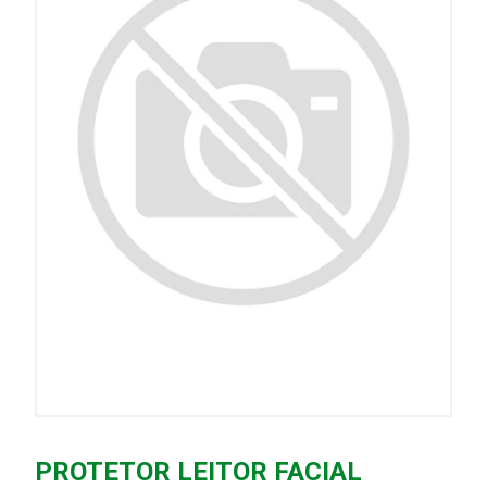
PROTETOR LEITOR FACIAL