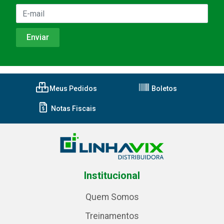
Meus Pedidos
Boletos
Notas Fiscais
Institucional
Quem Somos
Treinamentos