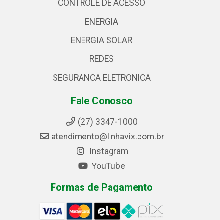
CONTROLE DE ACESSO
ENERGIA
ENERGIA SOLAR
REDES
SEGURANCA ELETRONICA
Fale Conosco
(27) 3347-1000
atendimento@linhavix.com.br
Instagram
YouTube
Formas de Pagamento