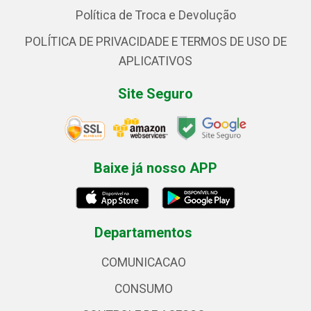
Política de Troca e Devolução
POLÍTICA DE PRIVACIDADE E TERMOS DE USO DE
APLICATIVOS
Site Seguro
Baixe já nosso APP
Departamentos
COMUNICACAO
CONSUMO