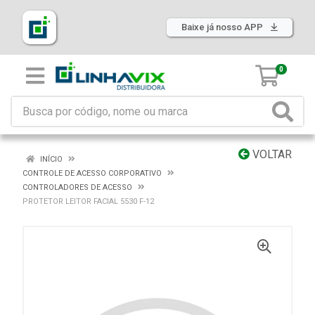
Baixe já nosso APP
0
VOLTAR
INÍCIO
CONTROLE DE ACESSO CORPORATIVO
CONTROLADORES DE ACESSO
PROTETOR LEITOR FACIAL 5530 F-12