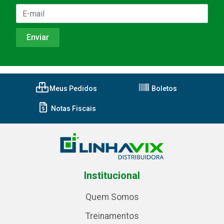
Meus Pedidos
Boletos
Notas Fiscais
Institucional
Quem Somos
Treinamentos