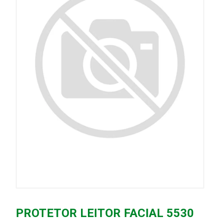
PROTETOR LEITOR FACIAL 5530