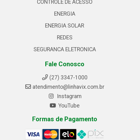
CONTROLE DE ACESSO
ENERGIA
ENERGIA SOLAR
REDES
SEGURANCA ELETRONICA
Fale Conosco
(27) 3347-1000
atendimento@linhavix.com.br
Instagram
YouTube
Formas de Pagamento