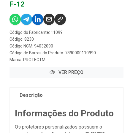
F-12
Código do Fabricante: 11099
Código: 8230
Código NCM: 94032090
Código de Barras do Produto: 7890000110990
Marca:
PROTECTM
VER PREÇO
Descrição
Informações do Produto
Os protetores personalizados possuem o