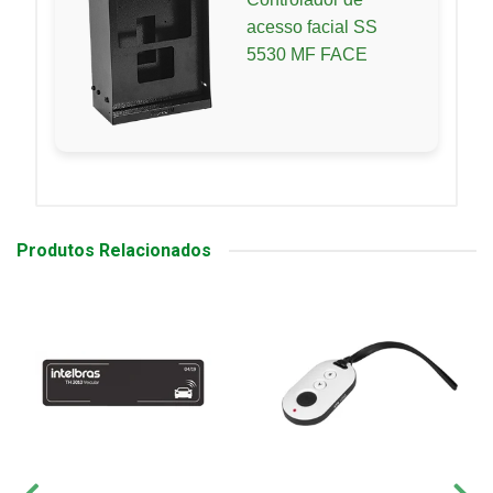
acesso facial SS
5530 MF FACE
Produtos Relacionados