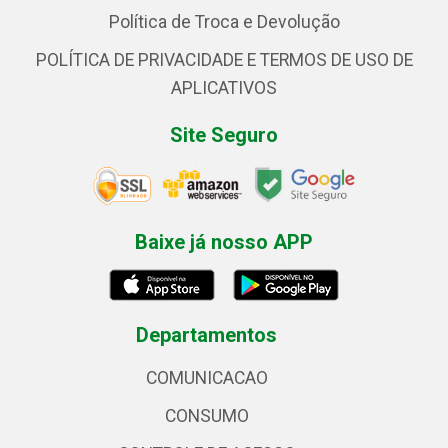
Política de Troca e Devolução
POLÍTICA DE PRIVACIDADE E TERMOS DE USO DE
APLICATIVOS
Site Seguro
Baixe já nosso APP
Departamentos
COMUNICACAO
CONSUMO