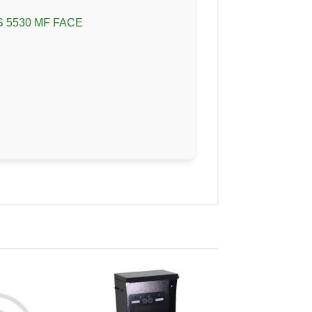
 SS 5530 MF FACE