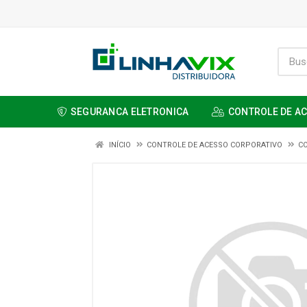
SEGURANCA ELETRONICA
CONTROLE DE A
INÍCIO
CONTROLE DE ACESSO CORPORATIVO
C