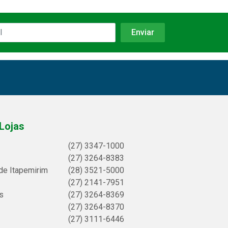
Lojas
(27) 3347-1000
(27) 3264-8383
de Itapemirim
(28) 3521-5000
(27) 2141-7951
s
(27) 3264-8369
(27) 3264-8370
(27) 3111-6446