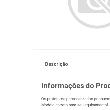
Descrição
Informações do Pro
Os protetores personalizados possuem o
Modelo correto para seu equipamento!