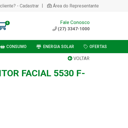
|
cliente? - Cadastrar
Área do Representante
Fale Conosco
0
(27) 3347-1000
CONSUMO
ENERGIA SOLAR
OFERTAS
VOLTAR
TOR FACIAL 5530 F-