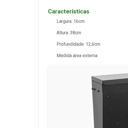
Características
Largura: 16cm
Altura: 38cm
Profundidade: 12,6cm
Medida área externa