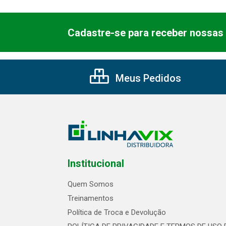
Cadastre-se para receber nossas 
Meus Pedidos
Institucional
Quem Somos
Treinamentos
Política de Troca e Devolução