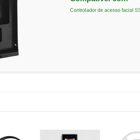
Controlador de acesso facial