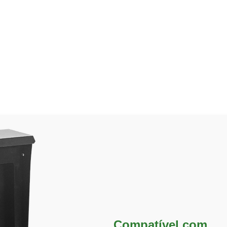
Compatível com