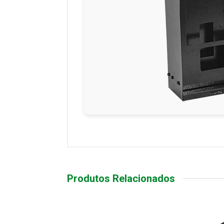
Produtos Relacionados