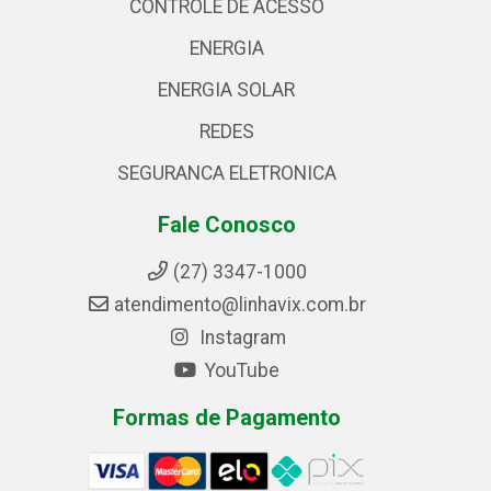
CONTROLE DE ACESSO
ENERGIA
ENERGIA SOLAR
REDES
SEGURANCA ELETRONICA
Fale Conosco
(27) 3347-1000
atendimento@linhavix.com.br
Instagram
YouTube
Formas de Pagamento