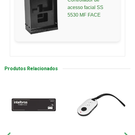
acesso facial SS
5530 MF FACE
Produtos Relacionados