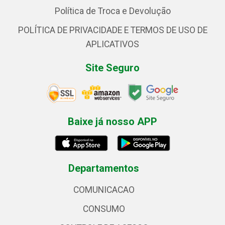
Política de Troca e Devolução
POLÍTICA DE PRIVACIDADE E TERMOS DE USO DE
APLICATIVOS
Site Seguro
Baixe já nosso APP
Departamentos
COMUNICACAO
CONSUMO