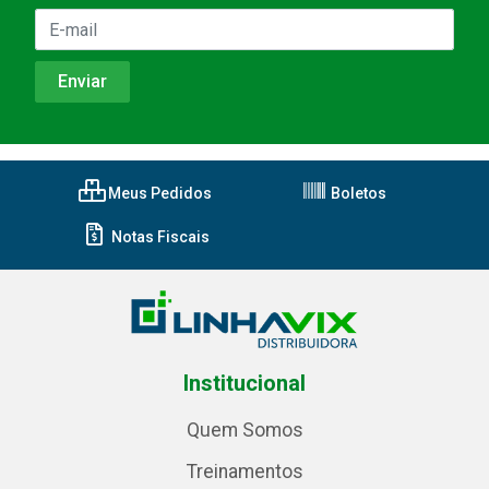
Meus Pedidos
Boletos
Notas Fiscais
Institucional
Quem Somos
Treinamentos