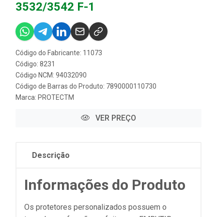
3532/3542 F-1
Código do Fabricante: 11073
Código: 8231
Código NCM: 94032090
Código de Barras do Produto: 7890000110730
Marca:
PROTECTM
VER PREÇO
Descrição
Informações do Produto
Os protetores personalizados possuem o