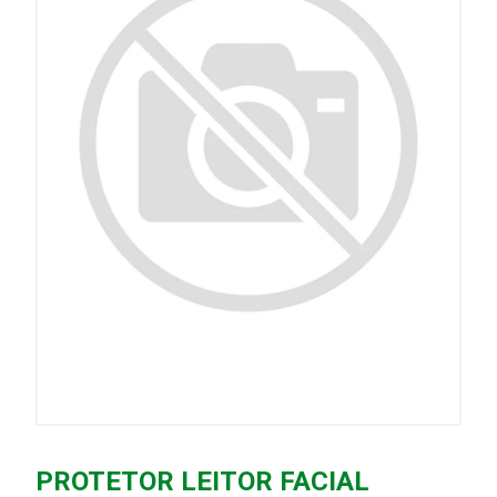
PROTETOR LEITOR FACIAL