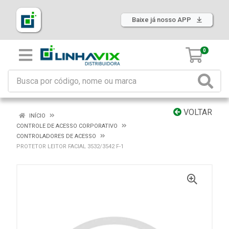
Baixe já nosso APP
0
VOLTAR
INÍCIO
CONTROLE DE ACESSO CORPORATIVO
CONTROLADORES DE ACESSO
PROTETOR LEITOR FACIAL 3532/3542 F-1