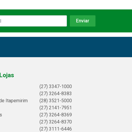
Lojas
(27) 3347-1000
(27) 3264-8383
de Itapemirim
(28) 3521-5000
(27) 2141-7951
s
(27) 3264-8369
(27) 3264-8370
(27) 3111-6446