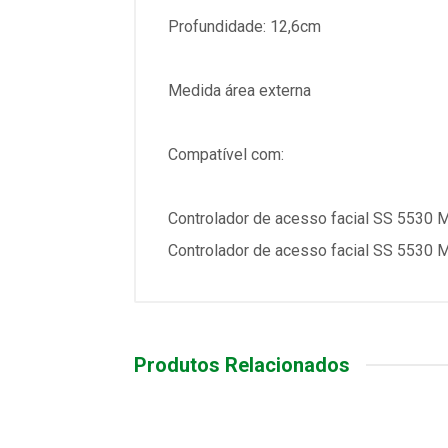
Profundidade: 12,6cm
Medida área externa
Compatível com:
Controlador de acesso facial SS 5530
Controlador de acesso facial SS 5530 
Produtos Relacionados