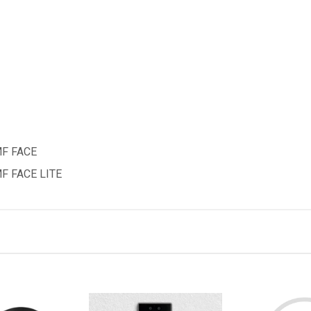
 MF FACE
MF FACE LITE