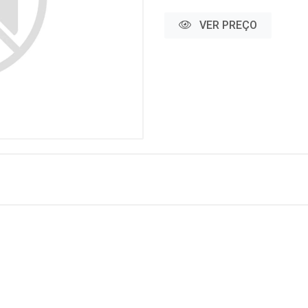
VER PREÇO