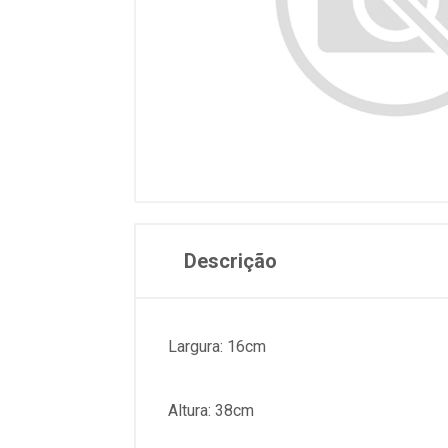
Descrição
Largura: 16cm
Altura: 38cm