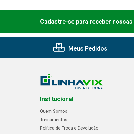
Cadastre-se para receber nossas 
Meus Pedidos
Institucional
Quem Somos
Treinamentos
Política de Troca e Devolução