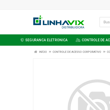
SEGURANCA ELETRONICA
CONTROLE DE A
INÍCIO
CONTROLE DE ACESSO CORPORATIVO
C