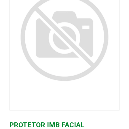
PROTETOR IMB FACIAL