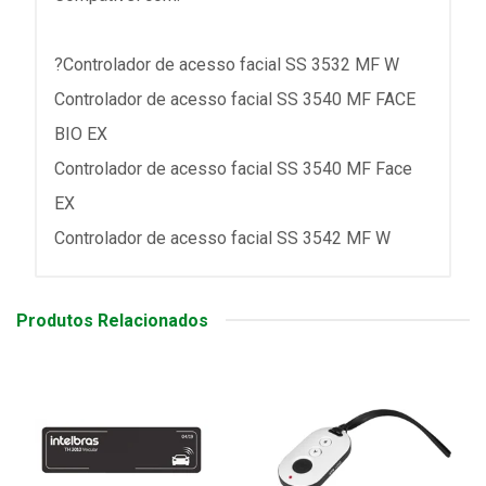
?Controlador de acesso facial SS 3532 MF W
Controlador de acesso facial SS 3540 MF FACE
BIO EX
Controlador de acesso facial SS 3540 MF Face
EX
Controlador de acesso facial SS 3542 MF W
Produtos Relacionados