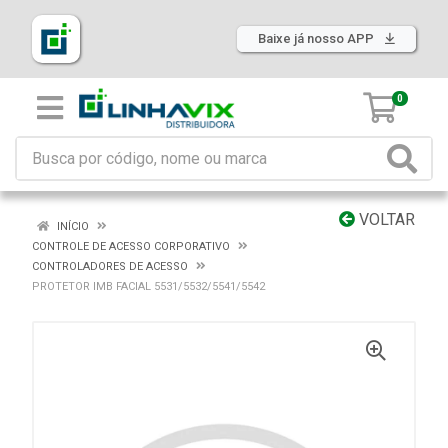
Baixe já nosso APP
0
VOLTAR
INÍCIO
CONTROLE DE ACESSO CORPORATIVO
CONTROLADORES DE ACESSO
PROTETOR IMB FACIAL 5531/5532/5541/5542