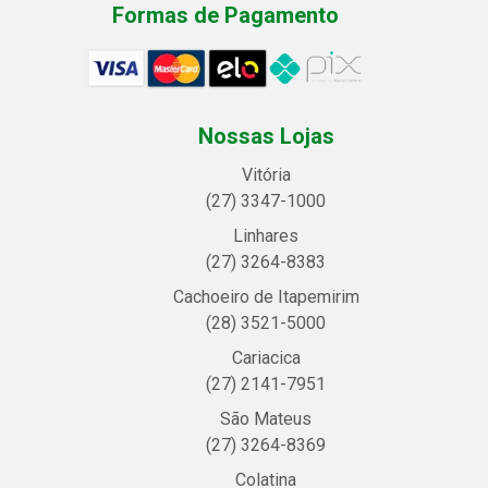
Formas de Pagamento
Nossas Lojas
Vitória
(27) 3347-1000
Linhares
(27) 3264-8383
Cachoeiro de Itapemirim
(28) 3521-5000
Cariacica
(27) 2141-7951
São Mateus
(27) 3264-8369
Colatina