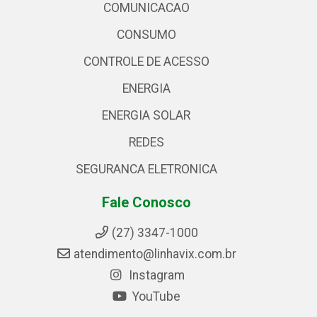
COMUNICACAO
CONSUMO
CONTROLE DE ACESSO
ENERGIA
ENERGIA SOLAR
REDES
SEGURANCA ELETRONICA
Fale Conosco
(27) 3347-1000
atendimento@linhavix.com.br
Instagram
YouTube