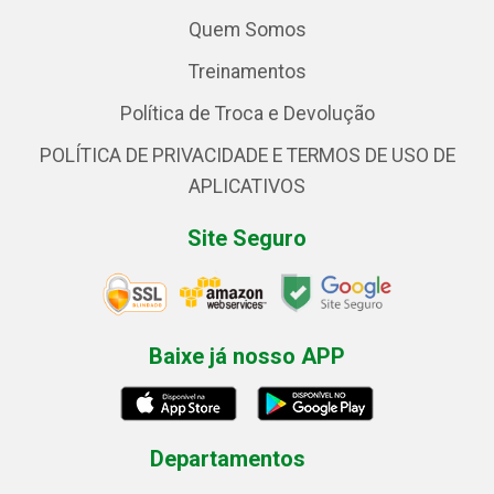
Quem Somos
Treinamentos
Política de Troca e Devolução
POLÍTICA DE PRIVACIDADE E TERMOS DE USO DE
APLICATIVOS
Site Seguro
Baixe já nosso APP
Departamentos