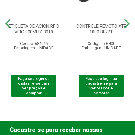
ETIQUETA DE ACION RFID
CONTROLE REMOTO XTR
VEIC 900MHZ 3010
1000 BR/PT
Código: 684016
Código: 504400
Embalagem: UNIDADE
Embalagem: UNIDADE
Faça seu login ou
Faça seu login ou
cadastre-se para
cadastre-se para
ver preços e
ver preços e
comprar
comprar
Cadastre-se para receber nossas