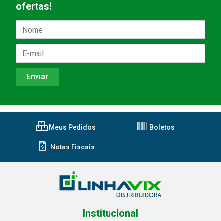
ofertas!
Meus Pedidos
Boletos
Notas Fiscais
Institucional