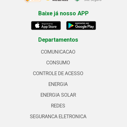
Baixe já nosso APP
Departamentos
COMUNICACAO
CONSUMO
CONTROLE DE ACESSO
ENERGIA
ENERGIA SOLAR
REDES
SEGURANCA ELETRONICA