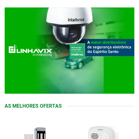
AS MELHORES OFERTAS