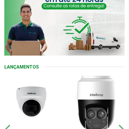
LANÇAMENTOS