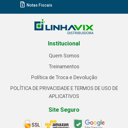
Notas Fiscais
Institucional
Quem Somos
Treinamentos
Política de Troca e Devolução
POLÍTICA DE PRIVACIDADE E TERMOS DE USO DE
APLICATIVOS
Site Seguro