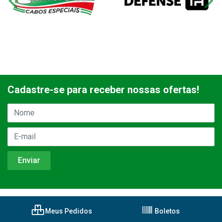
Cadastre-se para receber nossas ofertas!
Meus Pedidos
Boletos