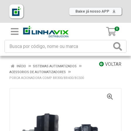
Baixe já nosso APP
0
VOLTAR
INÍCIO
SISTEMAS AUTOMATIZADOS
ACESSORIOS DE AUTOMATIZADORES
PORCA ACIONADORA COMP BR300/BR400/BC500