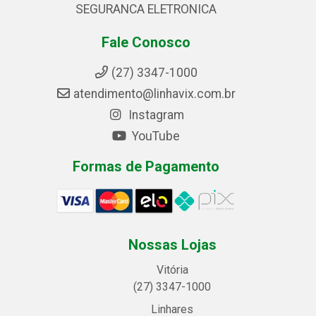
SEGURANCA ELETRONICA
Fale Conosco
(27) 3347-1000
atendimento@linhavix.com.br
Instagram
YouTube
Formas de Pagamento
Nossas Lojas
Vitória
(27) 3347-1000
Linhares