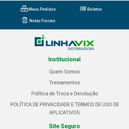
Meus Pedidos
Boletos
Notas Fiscais
Institucional
Quem Somos
Treinamentos
Política de Troca e Devolução
POLÍTICA DE PRIVACIDADE E TERMOS DE USO DE
APLICATIVOS
Site Seguro