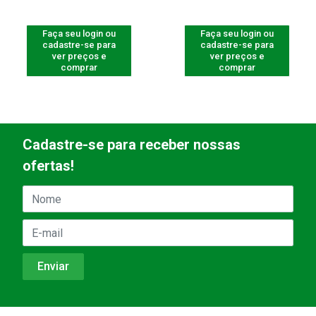
Faça seu login ou
Faça seu login ou
cadastre-se para
cadastre-se para
ver preços e
ver preços e
comprar
comprar
Cadastre-se para receber nossas
ofertas!