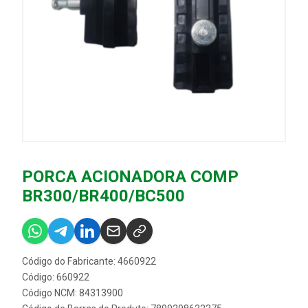
PORCA ACIONADORA COMP
BR300/BR400/BC500
Código do Fabricante: 4660922
Código: 660922
Código NCM: 84313900