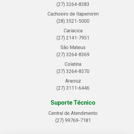
(27) 3264-8383
Cachoeiro de Itapemirim
(28) 3521-5000
Cariacica
(27) 2141-7951
São Mateus
(27) 3264-8369
Colatina
(27) 3264-8370
Aracruz
(27) 3111-6446
Suporte Técnico
Central de Atendimento
(27) 99769-7181