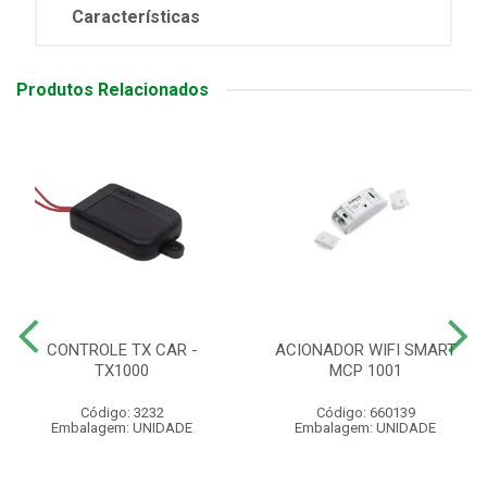
Características
Produtos Relacionados
CONTROLE TX CAR -
ACIONADOR WIFI SMART
TX1000
MCP 1001
Código: 3232
Código: 660139
Embalagem: UNIDADE
Embalagem: UNIDADE