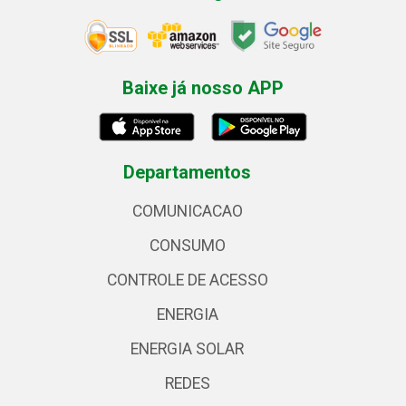
Baixe já nosso APP
Departamentos
COMUNICACAO
CONSUMO
CONTROLE DE ACESSO
ENERGIA
ENERGIA SOLAR
REDES