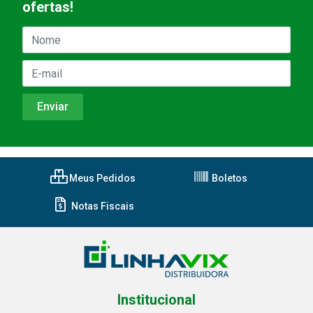
ofertas!
Meus Pedidos
Boletos
Notas Fiscais
Institucional