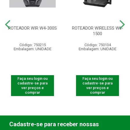
ROTEADOR WIR W4-300S
ROTEADOR WIRELESS W6-
1500
Código: 750215
Código: 750134
Embalagem: UNIDADE
Embalagem: UNIDADE
Faça seu login ou
Faça seu login ou
cadastre-se para
cadastre-se para
ver preços e
ver preços e
comprar
comprar
Cadastre-se para receber nossas