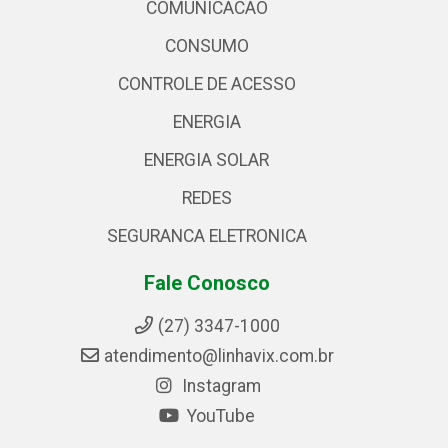
COMUNICACAO
CONSUMO
CONTROLE DE ACESSO
ENERGIA
ENERGIA SOLAR
REDES
SEGURANCA ELETRONICA
Fale Conosco
(27) 3347-1000
atendimento@linhavix.com.br
Instagram
YouTube