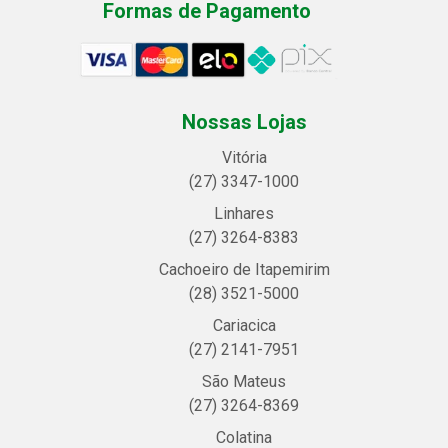
Formas de Pagamento
Nossas Lojas
Vitória
(27) 3347-1000
Linhares
(27) 3264-8383
Cachoeiro de Itapemirim
(28) 3521-5000
Cariacica
(27) 2141-7951
São Mateus
(27) 3264-8369
Colatina