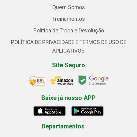
Quem Somos
Treinamentos
Política de Troca e Devolução
POLÍTICA DE PRIVACIDADE E TERMOS DE USO DE
APLICATIVOS
Site Seguro
Baixe já nosso APP
Departamentos