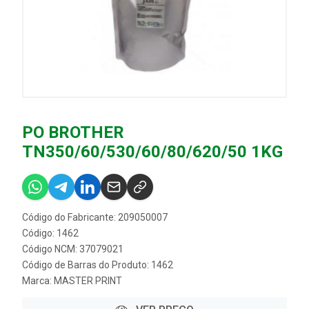
PO BROTHER
TN350/60/530/60/80/620/50 1KG
Código do Fabricante: 209050007
Código: 1462
Código NCM: 37079021
Código de Barras do Produto: 1462
Marca:
MASTER PRINT