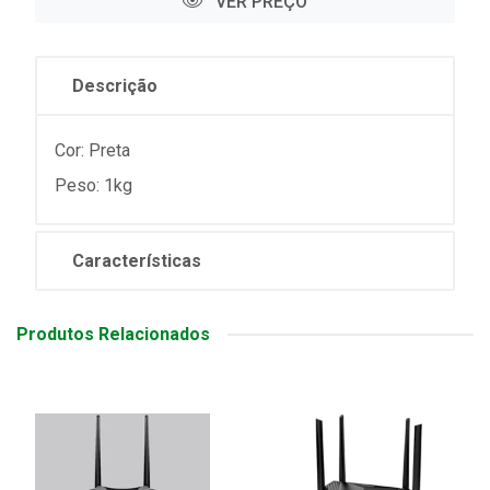
VER PREÇO
Descrição
Cor: Preta
Peso: 1kg
Características
Produtos Relacionados