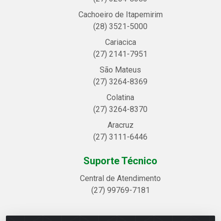
Cachoeiro de Itapemirim
(28) 3521-5000
Cariacica
(27) 2141-7951
São Mateus
(27) 3264-8369
Colatina
(27) 3264-8370
Aracruz
(27) 3111-6446
Suporte Técnico
Central de Atendimento
(27) 99769-7181