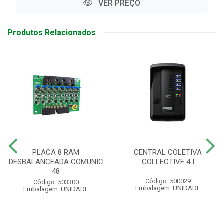
VER PREÇO
Produtos Relacionados
PLACA 8 RAM
CENTRAL COLETIVA
DESBALANCEADA COMUNIC
COLLECTIVE 4 I
48
Código: 500029
Código: 503300
Embalagem: UNIDADE
Embalagem: UNIDADE