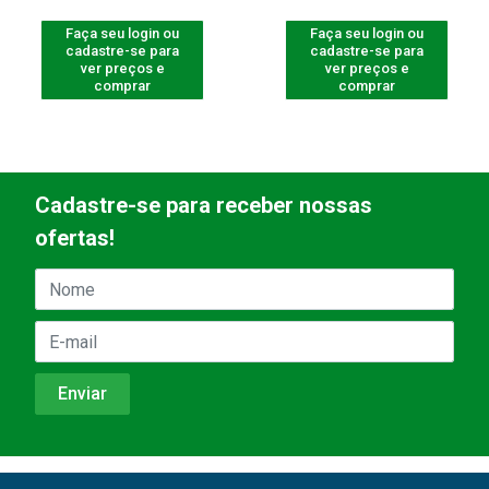
Faça seu login ou
Faça seu login ou
cadastre-se para
cadastre-se para
ver preços e
ver preços e
comprar
comprar
Cadastre-se para receber nossas
ofertas!