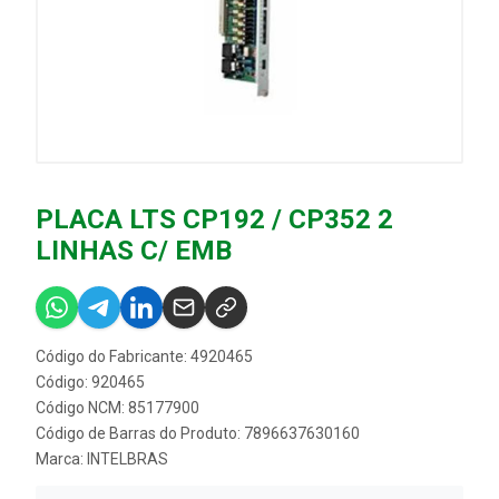
PLACA LTS CP192 / CP352 2
LINHAS C/ EMB
Código do Fabricante: 4920465
Código: 920465
Código NCM: 85177900
Código de Barras do Produto: 7896637630160
Marca:
INTELBRAS