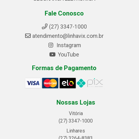
Fale Conosco
(27) 3347-1000
atendimento@linhavix.com.br
Instagram
YouTube
Formas de Pagamento
Nossas Lojas
Vitória
(27) 3347-1000
Linhares
(27) 3264-8383