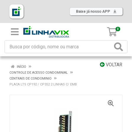
Baixe já nosso APP
0
VOLTAR
INÍCIO
CONTROLE DE ACESSO CONDOMINIAL
CENTRAIS DE CONDOMINIO
PLACA LTS CP192 / CP352 2 LINHAS C/ EMB