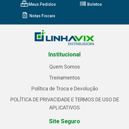
Meus Pedidos
Boletos
Notas Fiscais
Institucional
Quem Somos
Treinamentos
Política de Troca e Devolução
POLÍTICA DE PRIVACIDADE E TERMOS DE USO DE
APLICATIVOS
Site Seguro