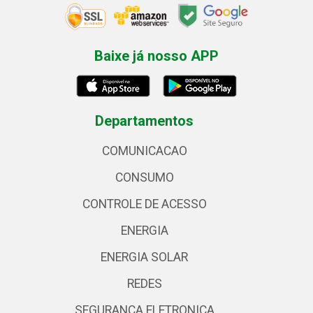
Baixe já nosso APP
Departamentos
COMUNICACAO
CONSUMO
CONTROLE DE ACESSO
ENERGIA
ENERGIA SOLAR
REDES
SEGURANCA ELETRONICA