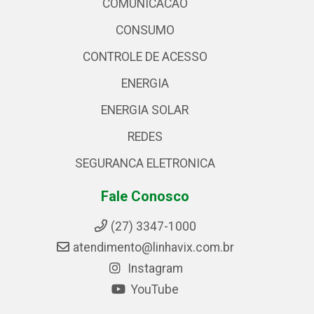
COMUNICACAO
CONSUMO
CONTROLE DE ACESSO
ENERGIA
ENERGIA SOLAR
REDES
SEGURANCA ELETRONICA
Fale Conosco
(27) 3347-1000
atendimento@linhavix.com.br
Instagram
YouTube