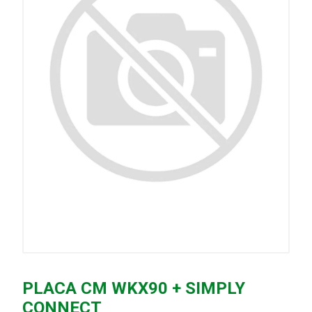
PLACA CM WKX90 + SIMPLY
CONNECT