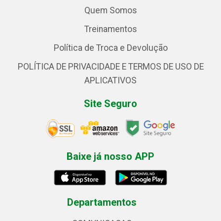
Quem Somos
Treinamentos
Política de Troca e Devolução
POLÍTICA DE PRIVACIDADE E TERMOS DE USO DE
APLICATIVOS
Site Seguro
Baixe já nosso APP
Departamentos