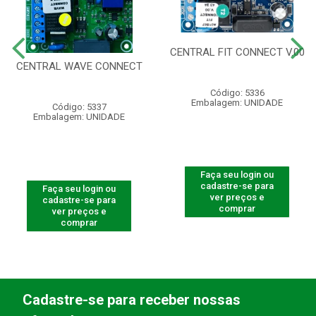
CENTRAL FIT CONNECT V.00
CENTRAL WAVE CONNECT
Código: 5336
Embalagem: UNIDADE
Código: 5337
Embalagem: UNIDADE
Faça seu login ou
cadastre-se para
Faça seu login ou
ver preços e
cadastre-se para
comprar
ver preços e
comprar
Cadastre-se para receber nossas