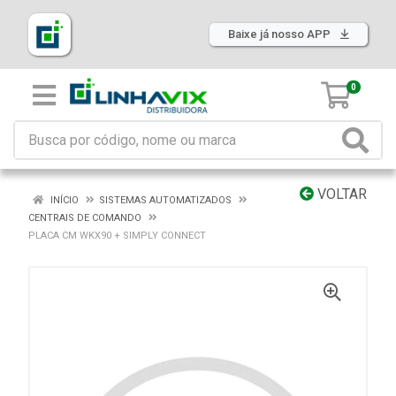
Baixe já nosso APP
0
VOLTAR
INÍCIO
SISTEMAS AUTOMATIZADOS
CENTRAIS DE COMANDO
PLACA CM WKX90 + SIMPLY CONNECT