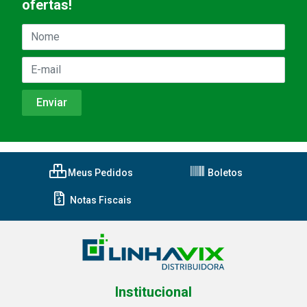
ofertas!
Meus Pedidos
Boletos
Notas Fiscais
Institucional