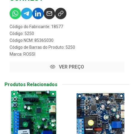
Código do Fabricante: 18577
Código: 5250
Código NCM: 85365030
Código de Barras do Produto: 5250
Marca:
ROSSI
VER PREÇO
Produtos Relacionados