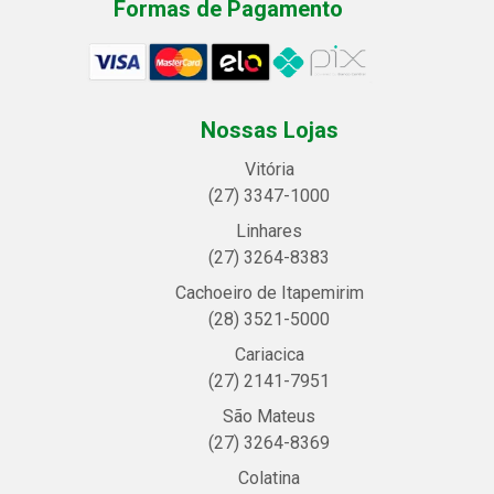
Formas de Pagamento
Nossas Lojas
Vitória
(27) 3347-1000
Linhares
(27) 3264-8383
Cachoeiro de Itapemirim
(28) 3521-5000
Cariacica
(27) 2141-7951
São Mateus
(27) 3264-8369
Colatina