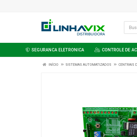
SEGURANCA ELETRONICA
CONTROLE DE A
INÍCIO
SISTEMAS AUTOMATIZADOS
CENTRAIS 