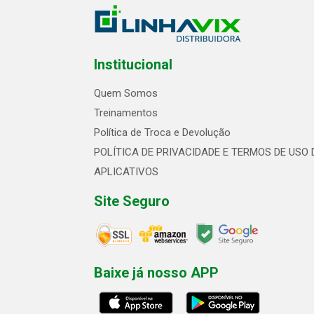
Institucional
Quem Somos
Treinamentos
Política de Troca e Devolução
POLÍTICA DE PRIVACIDADE E TERMOS DE USO 
APLICATIVOS
Site Seguro
Baixe já nosso APP