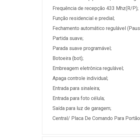
Frequência de recepção 433 Mhz(R/P);
Função residencial e predial;
Fechamento automático regulável (Paus
Partida suave;
Parada suave programável;
Botoeira (bot);
Embreagem eletrônica regulável;
Apaga controle individual;
Entrada para sinaleira;
Entrada para foto célula;
Saída para luz de garagem;
Central/ Placa De Comando Para Portão