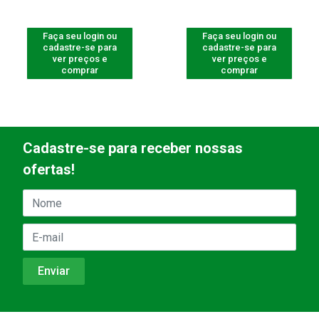
Faça seu login ou
Faça seu login ou
cadastre-se para
cadastre-se para
ver preços e
ver preços e
comprar
comprar
Cadastre-se para receber nossas
ofertas!