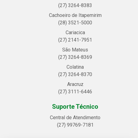
(27) 3264-8383
Cachoeiro de Itapemirim
(28) 3521-5000
Cariacica
(27) 2141-7951
São Mateus
(27) 3264-8369
Colatina
(27) 3264-8370
Aracruz
(27) 3111-6446
Suporte Técnico
Central de Atendimento
(27) 99769-7181