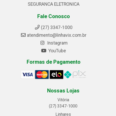
SEGURANCA ELETRONICA
Fale Conosco
(27) 3347-1000
atendimento@linhavix.com.br
Instagram
YouTube
Formas de Pagamento
Nossas Lojas
Vitória
(27) 3347-1000
Linhares