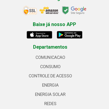
Baixe já nosso APP
Departamentos
COMUNICACAO
CONSUMO
CONTROLE DE ACESSO
ENERGIA
ENERGIA SOLAR
REDES