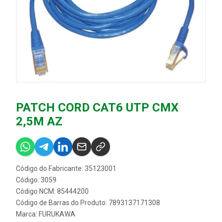
PATCH CORD CAT6 UTP CMX
2,5M AZ
Código do Fabricante: 35123001
Código: 3059
Código NCM: 85444200
Código de Barras do Produto: 7893137171308
Marca:
FURUKAWA