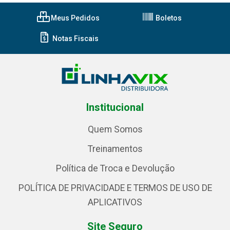
Meus Pedidos
Boletos
Notas Fiscais
Institucional
Quem Somos
Treinamentos
Política de Troca e Devolução
POLÍTICA DE PRIVACIDADE E TERMOS DE USO DE
APLICATIVOS
Site Seguro