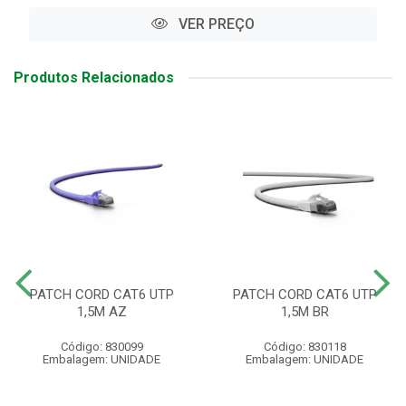
VER PREÇO
Produtos Relacionados
PATCH CORD CAT6 UTP
PATCH CORD CAT6 UTP
1,5M AZ
1,5M BR
Código: 830099
Código: 830118
Embalagem: UNIDADE
Embalagem: UNIDADE