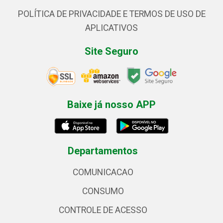
POLÍTICA DE PRIVACIDADE E TERMOS DE USO DE
APLICATIVOS
Site Seguro
Baixe já nosso APP
Departamentos
COMUNICACAO
CONSUMO
CONTROLE DE ACESSO