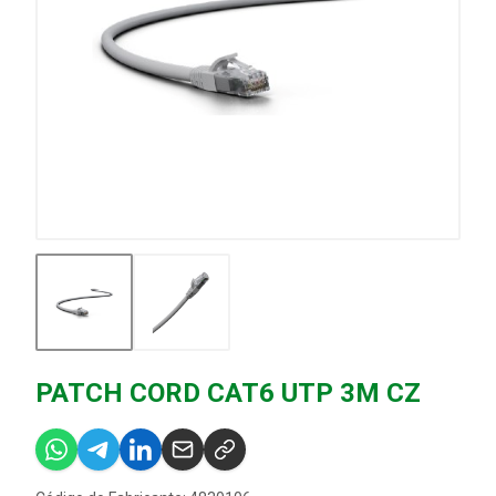
PATCH CORD CAT6 UTP 3M CZ