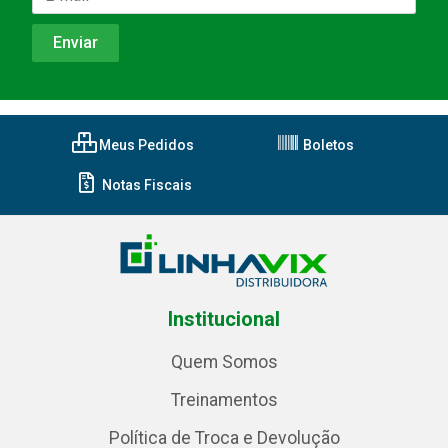
Meus Pedidos
Boletos
Notas Fiscais
Institucional
Quem Somos
Treinamentos
Política de Troca e Devolução