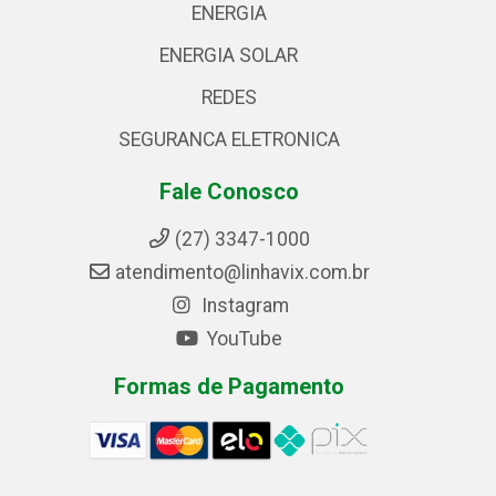
ENERGIA
ENERGIA SOLAR
REDES
SEGURANCA ELETRONICA
Fale Conosco
(27) 3347-1000
atendimento@linhavix.com.br
Instagram
YouTube
Formas de Pagamento