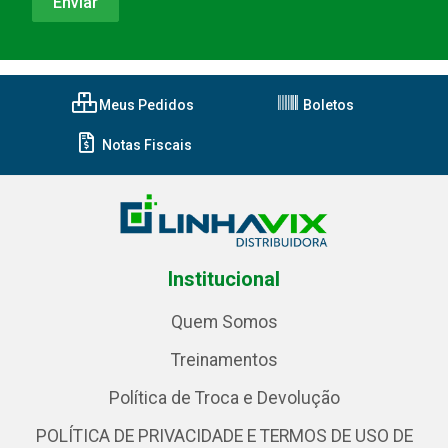
Meus Pedidos
Boletos
Notas Fiscais
Institucional
Quem Somos
Treinamentos
Política de Troca e Devolução
POLÍTICA DE PRIVACIDADE E TERMOS DE USO DE