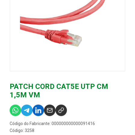
PATCH CORD CAT5E UTP CM
1,5M VM
Código do Fabricante: 000000000000091416
Código: 3258