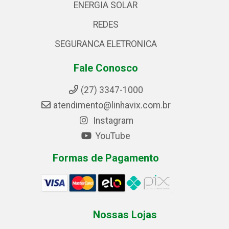
ENERGIA SOLAR
REDES
SEGURANCA ELETRONICA
Fale Conosco
(27) 3347-1000
atendimento@linhavix.com.br
Instagram
YouTube
Formas de Pagamento
Nossas Lojas