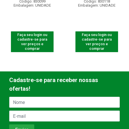
Código: 830099
Código: 830118
Embalagem: UNIDADE
Embalagem: UNIDADE
Faça seu login ou
Faça seu login ou
cadastre-se para
cadastre-se para
ver preços e
ver preços e
comprar
comprar
Cadastre-se para receber nossas
ofertas!