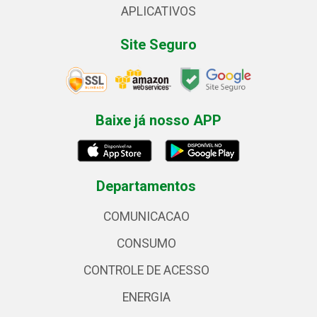
APLICATIVOS
Site Seguro
Baixe já nosso APP
Departamentos
COMUNICACAO
CONSUMO
CONTROLE DE ACESSO
ENERGIA