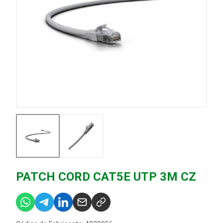
PATCH CORD CAT5E UTP 3M CZ