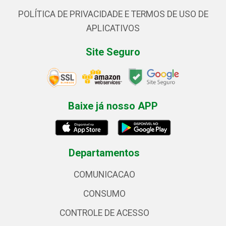
POLÍTICA DE PRIVACIDADE E TERMOS DE USO DE
APLICATIVOS
Site Seguro
Baixe já nosso APP
Departamentos
COMUNICACAO
CONSUMO
CONTROLE DE ACESSO