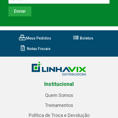
Meus Pedidos
Boletos
Notas Fiscais
Institucional
Quem Somos
Treinamentos
Política de Troca e Devolução