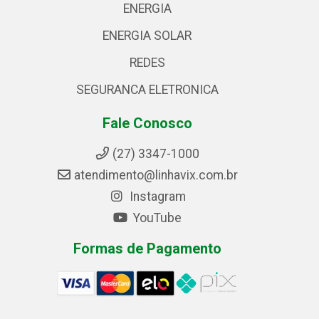
ENERGIA
ENERGIA SOLAR
REDES
SEGURANCA ELETRONICA
Fale Conosco
(27) 3347-1000
atendimento@linhavix.com.br
Instagram
YouTube
Formas de Pagamento