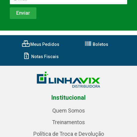
Meus Pedidos
Boletos
Notas Fiscais
Institucional
Quem Somos
Treinamentos
Política de Troca e Devolução