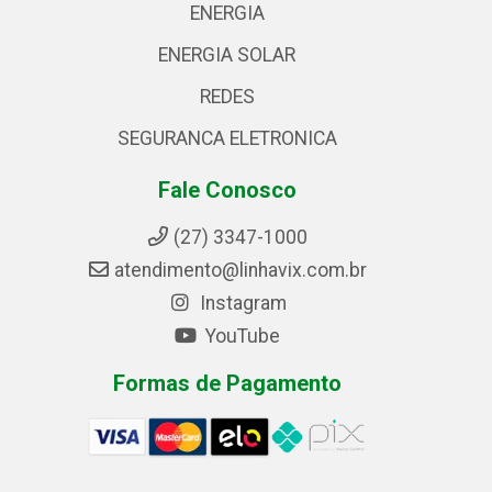
ENERGIA
ENERGIA SOLAR
REDES
SEGURANCA ELETRONICA
Fale Conosco
(27) 3347-1000
atendimento@linhavix.com.br
Instagram
YouTube
Formas de Pagamento