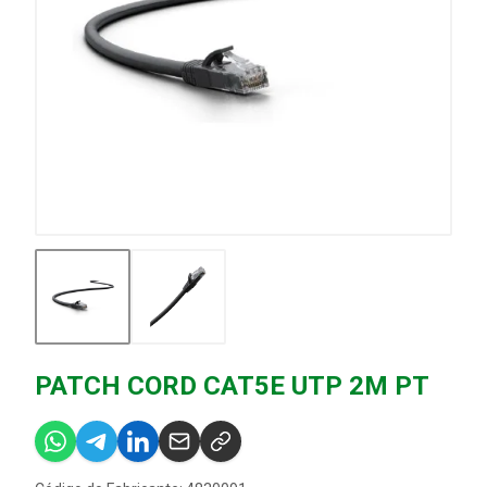
PATCH CORD CAT5E UTP 2M PT