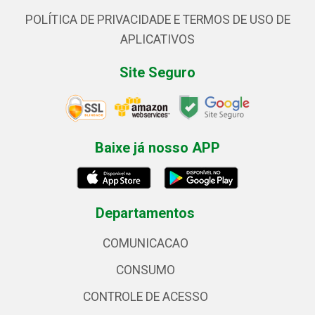
POLÍTICA DE PRIVACIDADE E TERMOS DE USO DE
APLICATIVOS
Site Seguro
Baixe já nosso APP
Departamentos
COMUNICACAO
CONSUMO
CONTROLE DE ACESSO