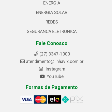
ENERGIA
ENERGIA SOLAR
REDES
SEGURANCA ELETRONICA
Fale Conosco
(27) 3347-1000
atendimento@linhavix.com.br
Instagram
YouTube
Formas de Pagamento