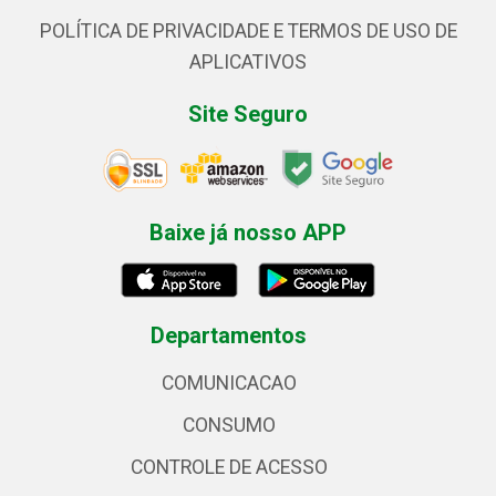
POLÍTICA DE PRIVACIDADE E TERMOS DE USO DE
APLICATIVOS
Site Seguro
Baixe já nosso APP
Departamentos
COMUNICACAO
CONSUMO
CONTROLE DE ACESSO