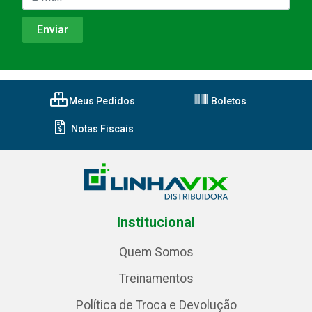
Meus Pedidos
Boletos
Notas Fiscais
Institucional
Quem Somos
Treinamentos
Política de Troca e Devolução