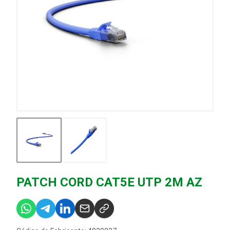
PATCH CORD CAT5E UTP 2M AZ