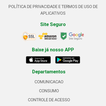
POLÍTICA DE PRIVACIDADE E TERMOS DE USO DE
APLICATIVOS
Site Seguro
Baixe já nosso APP
Departamentos
COMUNICACAO
CONSUMO
CONTROLE DE ACESSO