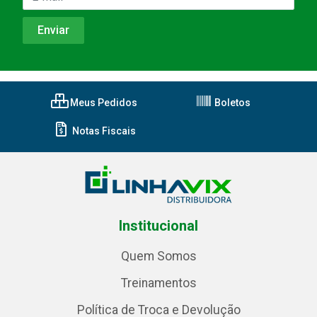
Meus Pedidos
Boletos
Notas Fiscais
Institucional
Quem Somos
Treinamentos
Política de Troca e Devolução