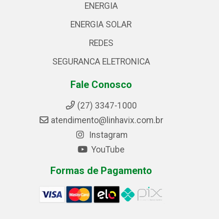
ENERGIA
ENERGIA SOLAR
REDES
SEGURANCA ELETRONICA
Fale Conosco
(27) 3347-1000
atendimento@linhavix.com.br
Instagram
YouTube
Formas de Pagamento