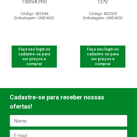
1500VA PRO
127V
Código: 822044
Código: 822020
Embalagem: UNIDADE
Embalagem: UNIDADE
Faça seu login ou
Faça seu login ou
cadastre-se para
cadastre-se para
ver preços e
ver preços e
comprar
comprar
Cadastre-se para receber nossas
ofertas!