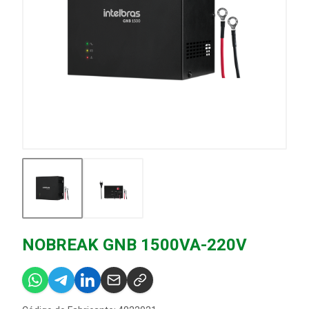
NOBREAK GNB 1500VA-220V