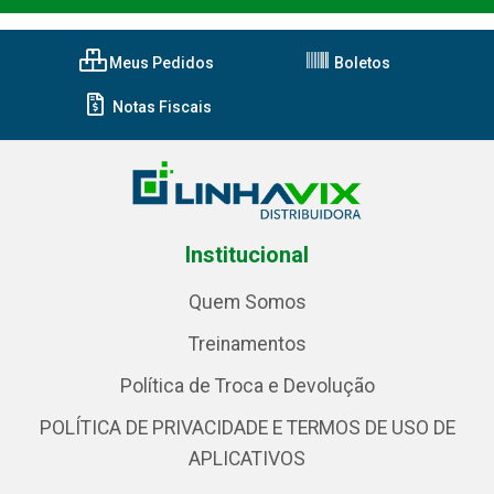
Meus Pedidos
Boletos
Notas Fiscais
Institucional
Quem Somos
Treinamentos
Política de Troca e Devolução
POLÍTICA DE PRIVACIDADE E TERMOS DE USO DE
APLICATIVOS