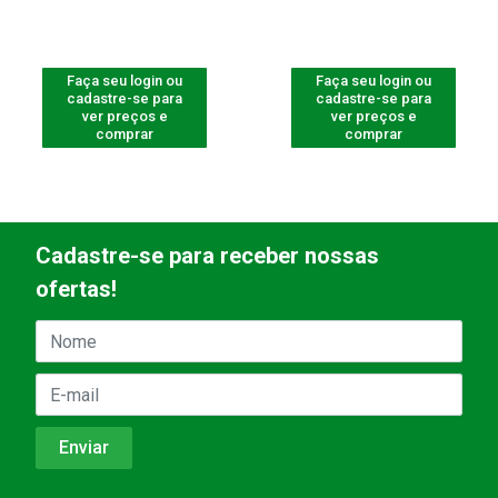
Faça seu login ou
Faça seu login ou
cadastre-se para
cadastre-se para
ver preços e
ver preços e
comprar
comprar
Cadastre-se para receber nossas
ofertas!