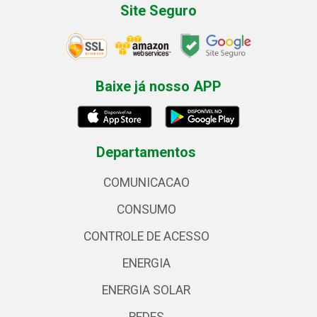
Site Seguro
Baixe já nosso APP
Departamentos
COMUNICACAO
CONSUMO
CONTROLE DE ACESSO
ENERGIA
ENERGIA SOLAR