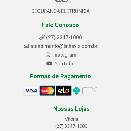
REDES
SEGURANCA ELETRONICA
Fale Conosco
(27) 3347-1000
atendimento@linhavix.com.br
Instagram
YouTube
Formas de Pagamento
Nossas Lojas
Vitória
(27) 3347-1000