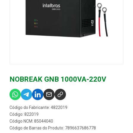
NOBREAK GNB 1000VA-220V
Código do Fabricante: 4822019
Código: 822019
Código NCM: 85044040
Código de Barras do Produto: 7896637686778