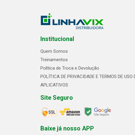
Institucional
Quem Somos
Treinamentos
Política de Troca e Devolução
POLÍTICA DE PRIVACIDADE E TERMOS DE USO 
APLICATIVOS
Site Seguro
Baixe já nosso APP