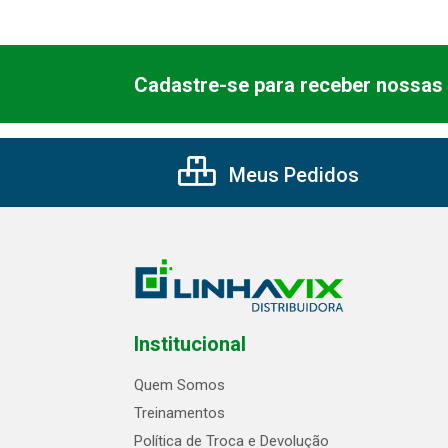
Cadastre-se para receber nossas 
Meus Pedidos
Institucional
Quem Somos
Treinamentos
Política de Troca e Devolução