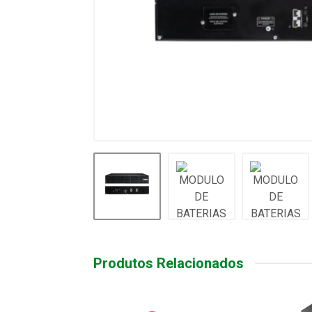
Produtos Relacionados