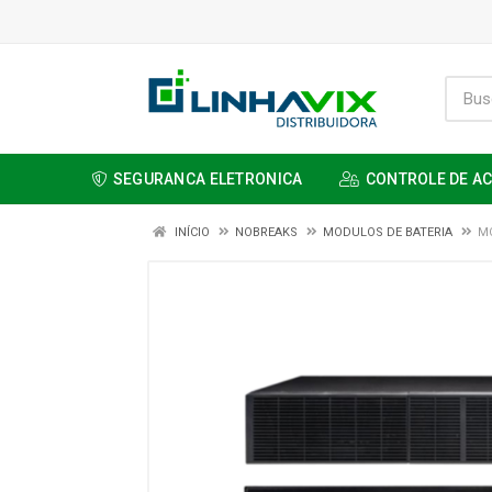
SEGURANCA ELETRONICA
CONTROLE DE A
INÍCIO
NOBREAKS
MODULOS DE BATERIA
MO