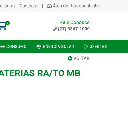
|
cliente? - Cadastrar
Área do Representante
Fale Conosco
0
(27) 3347-1000
CONSUMO
ENERGIA SOLAR
OFERTAS
VOLTAR
ATERIAS RA/TO MB