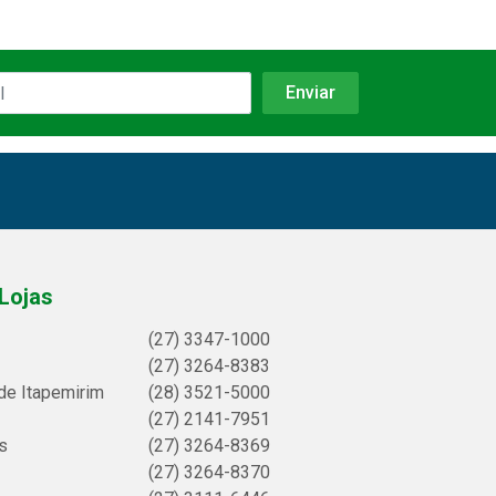
Lojas
(27) 3347-1000
(27) 3264-8383
de Itapemirim
(28) 3521-5000
(27) 2141-7951
s
(27) 3264-8369
(27) 3264-8370