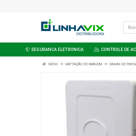
SEGURANCA ELETRONICA
CONTROLE DE A
INÍCIO
CAPTAÇÃO DE IMAGEM
CAIXAS DE PAS