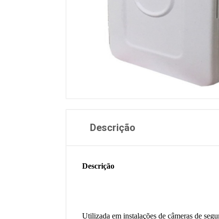
Descrição
Descrição
Utilizada em instalações de câmeras de segu