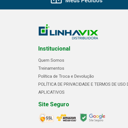
Meus Pedidos
Institucional
Quem Somos
Treinamentos
Política de Troca e Devolução
POLÍTICA DE PRIVACIDADE E TERMOS DE USO 
APLICATIVOS
Site Seguro