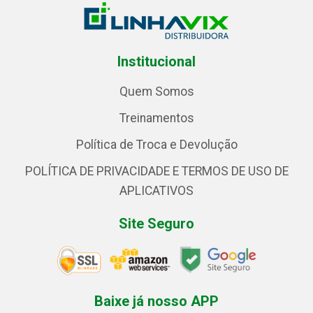
Institucional
Quem Somos
Treinamentos
Política de Troca e Devolução
POLÍTICA DE PRIVACIDADE E TERMOS DE USO DE
APLICATIVOS
Site Seguro
Baixe já nosso APP