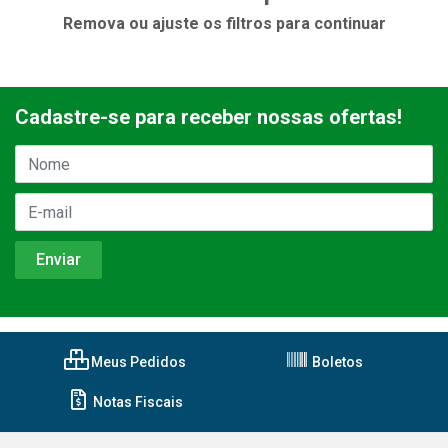
Remova ou ajuste os filtros para continuar
Cadastre-se para receber nossas ofertas!
Meus Pedidos
Boletos
Notas Fiscais