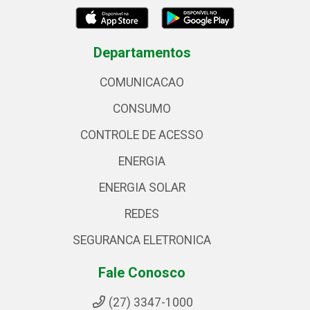
Departamentos
COMUNICACAO
CONSUMO
CONTROLE DE ACESSO
ENERGIA
ENERGIA SOLAR
REDES
SEGURANCA ELETRONICA
Fale Conosco
(27) 3347-1000