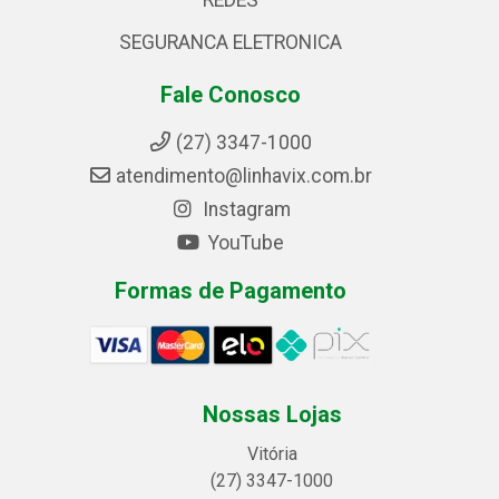
REDES
SEGURANCA ELETRONICA
Fale Conosco
(27) 3347-1000
atendimento@linhavix.com.br
Instagram
YouTube
Formas de Pagamento
Nossas Lojas
Vitória
(27) 3347-1000