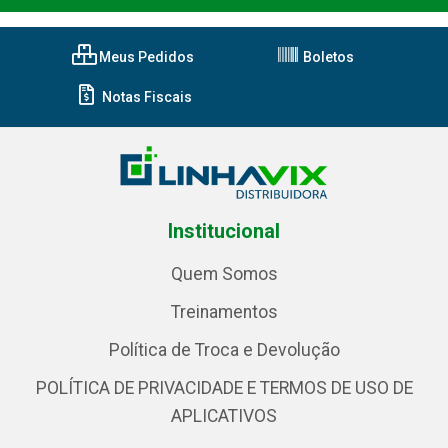
Meus Pedidos
Boletos
Notas Fiscais
Institucional
Quem Somos
Treinamentos
Política de Troca e Devolução
POLÍTICA DE PRIVACIDADE E TERMOS DE USO DE
APLICATIVOS