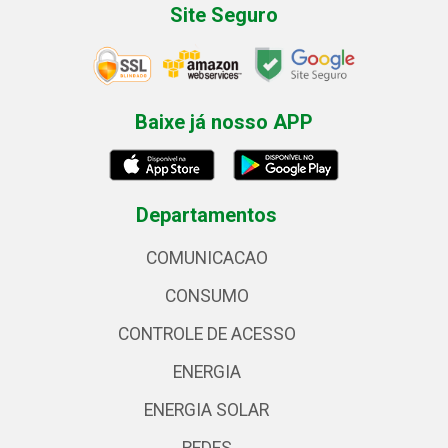
Site Seguro
Baixe já nosso APP
Departamentos
COMUNICACAO
CONSUMO
CONTROLE DE ACESSO
ENERGIA
ENERGIA SOLAR