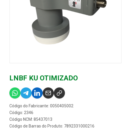
LNBF KU OTIMIZADO
Código do Fabricante: 0050405002
Código: 2346
Código NCM: 85437013
Código de Barras do Produto: 7892331000216