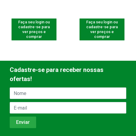
Faça seu login ou
Faça seu login ou
cadastre-se para
cadastre-se para
ver preços e
ver preços e
comprar
comprar
Cadastre-se para receber nossas
ofertas!