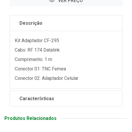
VER PREÇO
Descrição
Kit Adaptador CF-295
Cabo: RF 174 Datalink
Comprimento: 1 m
Conector 01: TNC Femea
Conector 02: Adaptador Celular
Características
Produtos Relacionados