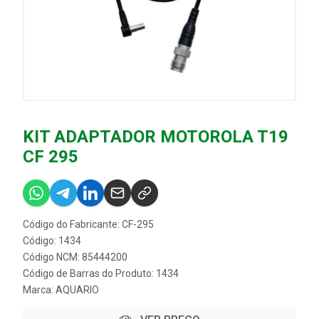
KIT ADAPTADOR MOTOROLA T19
CF 295
Código do Fabricante: CF-295
Código: 1434
Código NCM: 85444200
Código de Barras do Produto: 1434
Marca:
AQUARIO