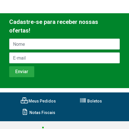
Cadastre-se para receber nossas
ofertas!
Meus Pedidos
Boletos
Notas Fiscais