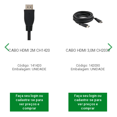
CABO HDMI 2M CH1420
CABO HDMI 3,0M CH2030
Código: 141420
Código: 142030
Embalagem: UNIDADE
Embalagem: UNIDADE
Faça seu login ou
Faça seu login ou
cadastre-se para
cadastre-se para
ver preços e
ver preços e
comprar
comprar