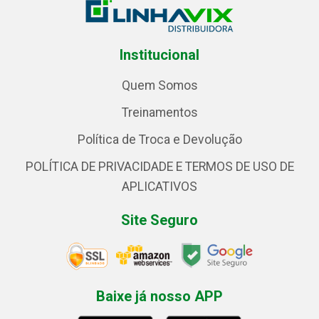
Institucional
Quem Somos
Treinamentos
Política de Troca e Devolução
POLÍTICA DE PRIVACIDADE E TERMOS DE USO DE
APLICATIVOS
Site Seguro
Baixe já nosso APP