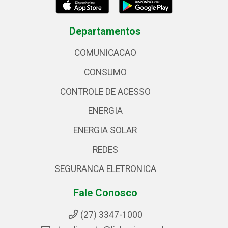
Departamentos
COMUNICACAO
CONSUMO
CONTROLE DE ACESSO
ENERGIA
ENERGIA SOLAR
REDES
SEGURANCA ELETRONICA
Fale Conosco
(27) 3347-1000